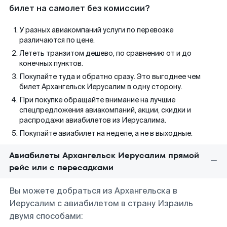
билет на самолет без комиссии?
У разных авиакомпаний услуги по перевозке
различаются по цене.
Лететь транзитом дешево, по сравнению от и до
конечных пунктов.
Покупайте туда и обратно сразу. Это выгоднее чем
билет Архангельск Иерусалим в одну сторону.
При покупке обращайте внимание на лучшие
спецпредложения авиакомпаний, акции, скидки и
распродажи авиабилетов из Иерусалима.
Покупайте авиабилет на неделе, а не в выходные.
Авиабилеты Архангельск Иерусалим прямой
рейс или с пересадками
Вы можете добраться из Архангельска в
Иерусалим с авиабилетом в страну Израиль
двумя способами: