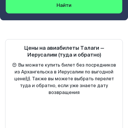
Найти
Цены на авиабилеты
Талаги
—
Иерусалим
(туда и обратно)
😍 Вы можете купить билет без посредников
из Архангельска в Иерусалим по выгодной
цене🙌. Также вы можете выбрать перелет
туда и обратно, если уже знаете дату
возвращения