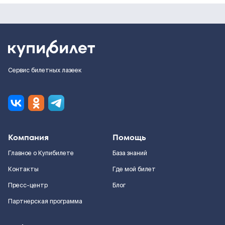
Сервис билетных лазеек
Компания
Помощь
Главное о Купибилете
База знаний
Контакты
Где мой билет
Пресс-центр
Блог
Партнерская программа