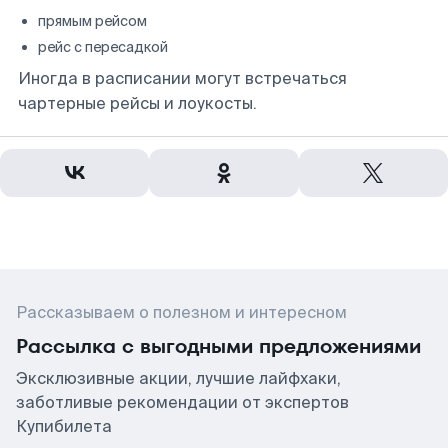
прямым рейсом
рейс с пересадкой
Иногда в расписании могут встречаться
чартерные рейсы и лоукосты.
Рассказываем о полезном и интересном
Рассылка с выгодными предложениями
Эксклюзивные акции, лучшие лайфхаки,
заботливые рекомендации от экспертов
Купибилета