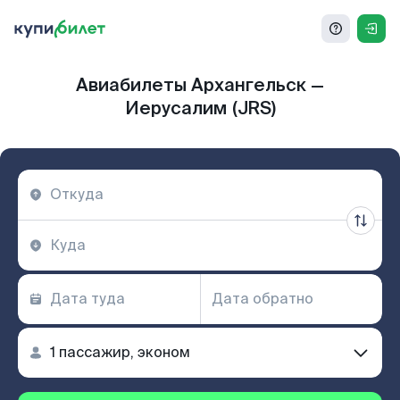
Авиабилеты Архангельск —
Иерусалим (JRS)