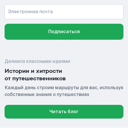
Электронная почта
Подписаться
Делимся классными идеями
Истории и хитрости
от путешественников
Каждый день строим маршруты для вас, используя
собственные знания о путешествиях
Читать блог