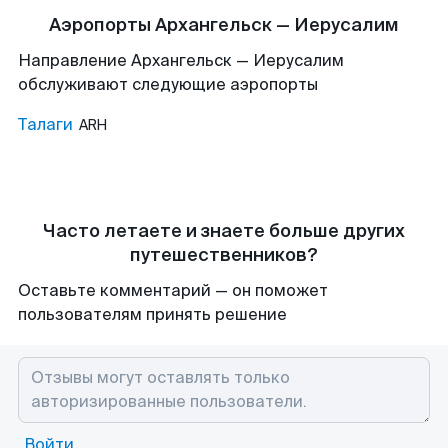
Аэропорты Архангельск — Иерусалим
Направление Архангельск — Иерусалим
обслуживают следующие аэропорты
Талаги
ARH
Часто летаете и знаете больше других
путешественников?
Оставьте комментарий — он поможет
пользователям принять решение
Войти