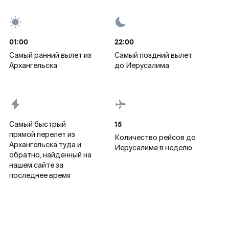
01:00
22:00
Самый ранний вылет из
Самый поздний вылет
Архангельска
до Иерусалима
15
Самый быстрый
прямой перелет из
Количество рейсов до
Архангельска туда и
Иерусалима в неделю
обратно, найденный на
нашем сайте за
последнее время