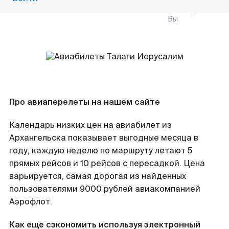
Вы
Про авиаперелеты на нашем сайте
Календарь низких цен на авиабилет из
Архангельска показывает выгодные месяца в
году, каждую неделю по маршруту летают 5
прямых рейсов и 10 рейсов с пересадкой. Цена
варьируется, самая дорогая из найденных
пользователями 9000 рублей авиакомпанией
Аэрофлот.
Как еще сэкономить используя электронный