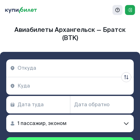
Авиабилеты Архангельск — Братск
(BTK)