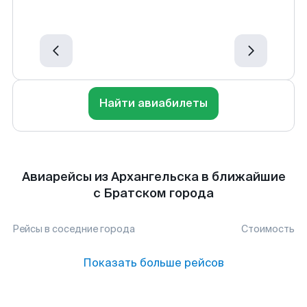
Найти авиабилеты
Авиарейсы из Архангельска в ближайшие
с Братском города
Рейсы в соседние города
Стоимость
Показать больше рейсов