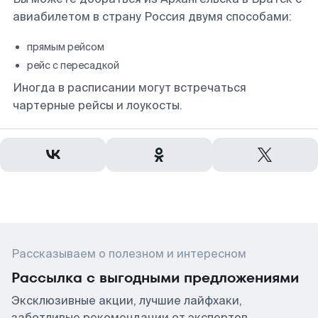
авиабилетом в страну Россия двумя способами:
прямым рейсом
рейс с пересадкой
Иногда в расписании могут встречаться
чартерные рейсы и лоукосты.
Рассказываем о полезном и интересном
Рассылка с выгодными предложениями
Эксклюзивные акции, лучшие лайфхаки,
заботливые рекомендации от экспертов