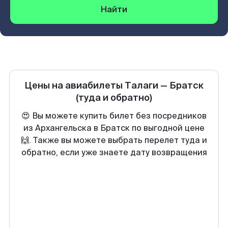
Найти
Цены на авиабилеты
Талаги
—
Братск
(туда и обратно)
😍 Вы можете купить билет без посредников
из Архангельска в Братск по выгодной цене
🙌. Также вы можете выбрать перелет туда и
обратно, если уже знаете дату возвращения