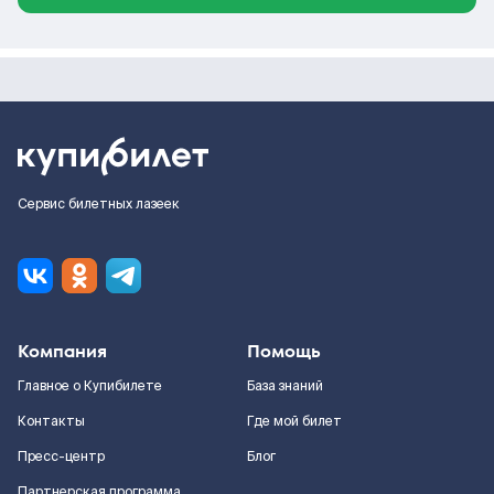
Сервис билетных лазеек
Компания
Помощь
Главное о Купибилете
База знаний
Контакты
Где мой билет
Пресс-центр
Блог
Партнерская программа