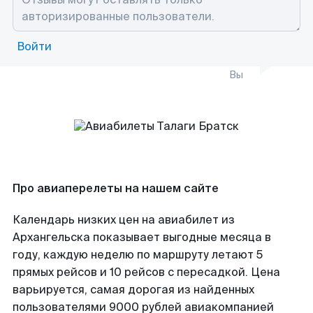
Войти
Вы
Про авиаперелеты на нашем сайте
Календарь низких цен на авиабилет из
Архангельска показывает выгодные месяца в
году, каждую неделю по маршруту летают 5
прямых рейсов и 10 рейсов с пересадкой. Цена
варьируется, самая дорогая из найденных
пользователями 9000 рублей авиакомпанией