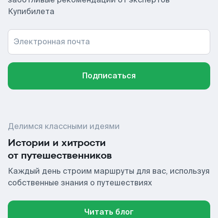
Купибилета
Электронная почта
Подписаться
Делимся классными идеями
Истории и хитрости
от путешественников
Каждый день строим маршруты для вас, используя
собственные знания о путешествиях
Читать блог