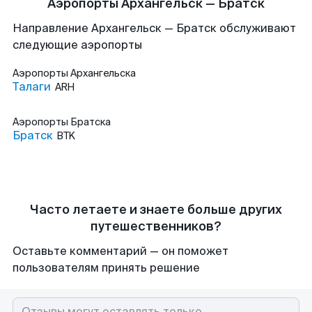
Аэропорты Архангельск — Братск
Направление Архангельск — Братск обслуживают
следующие аэропорты
Аэропорты
Архангельска
Талаги
ARH
Аэропорты
Братска
Братск
BTK
Часто летаете и знаете больше других
путешественников?
Оставьте комментарий — он поможет
пользователям принять решение