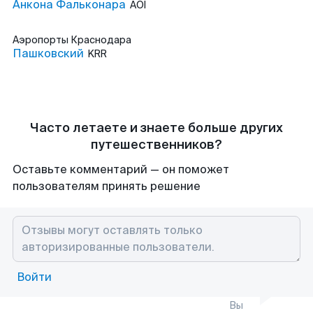
Анкона Фальконара
AOI
Аэропорты
Краснодара
Пашковский
KRR
Часто летаете и знаете больше других
путешественников?
Оставьте комментарий — он поможет
пользователям принять решение
Войти
Вы