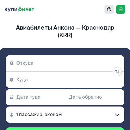
Авиабилеты Анкона — Краснодар
(KRR)