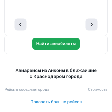
Найти авиабилеты
Авиарейсы из Анконы в ближайшие
с Краснодаром города
Рейсы в соседние города
Стоимость
Показать больше рейсов