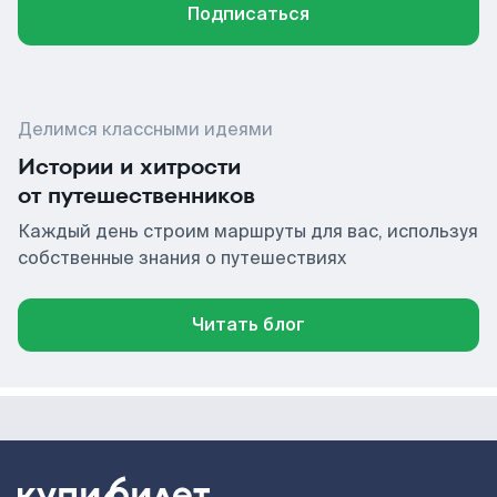
Подписаться
Делимся классными идеями
Истории и хитрости
от путешественников
Каждый день строим маршруты для вас, используя
собственные знания о путешествиях
Читать блог