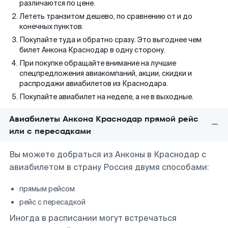
различаются по цене.
Лететь транзитом дешево, по сравнению от и до
конечных пунктов.
Покупайте туда и обратно сразу. Это выгоднее чем
билет Анкона Краснодар в одну сторону.
При покупке обращайте внимание на лучшие
спецпредложения авиакомпаний, акции, скидки и
распродажи авиабилетов из Краснодара.
Покупайте авиабилет на неделе, а не в выходные.
Авиабилеты Анкона Краснодар прямой рейс
или с пересадками
Вы можете добраться из Анконы в Краснодар с
авиабилетом в страну Россия двумя способами:
прямым рейсом
рейс с пересадкой
Иногда в расписании могут встречаться