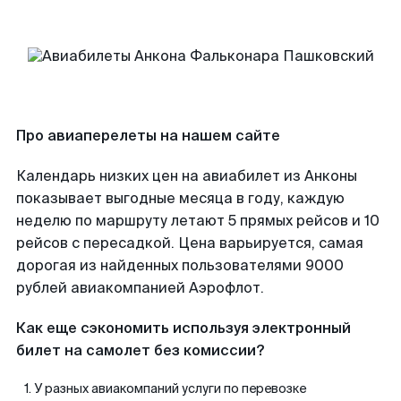
Про авиаперелеты на нашем сайте
Календарь низких цен на авиабилет из Анконы
показывает выгодные месяца в году, каждую
неделю по маршруту летают 5 прямых рейсов и 10
рейсов с пересадкой. Цена варьируется, самая
дорогая из найденных пользователями 9000
рублей авиакомпанией Аэрофлот.
Как еще сэкономить используя электронный
билет на самолет без комиссии?
У разных авиакомпаний услуги по перевозке