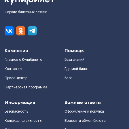
Сервис билетных лазеек
Компания
Помощь
Главное о Купибилете
База знаний
Контакты
Где мой билет
Пресс-центр
Блог
Партнерская программа
Информация
Важные ответы
Безопасность
Оформление и покупка
Конфиденциальность
Возврат и обмен билета