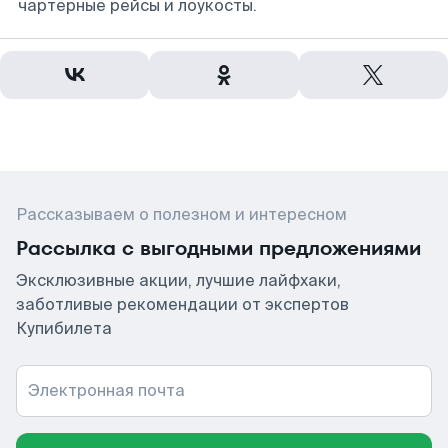
чартерные рейсы и лоукосты.
Рассказываем о полезном и интересном
Рассылка с выгодными предложениями
Эксклюзивные акции, лучшие лайфхаки,
заботливые рекомендации от экспертов
Купибилета
Электронная почта