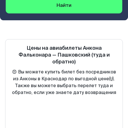
Найти
Цены на авиабилеты
Анкона
Фальконара
—
Пашковский
(туда и
обратно)
😍 Вы можете купить билет без посредников
из Анконы в Краснодар по выгодной цене🙌.
Также вы можете выбрать перелет туда и
обратно, если уже знаете дату возвращения