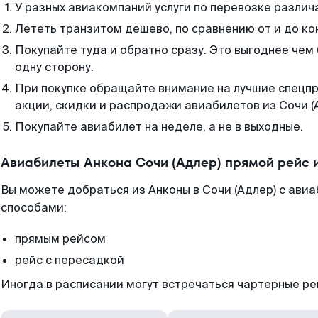
У разных авиакомпаний услуги по перевозке различ
Лететь транзитом дешево, по сравнению от и до ко
Покупайте туда и обратно сразу. Это выгоднее чем 
одну сторону.
При покупке обращайте внимание на лучшие спецп
акции, скидки и распродажи авиабилетов из Сочи (
Покупайте авиабилет на неделе, а не в выходные.
Авиабилеты Анкона Сочи (Адлер) прямой рейс 
Вы можете добраться из Анконы в Сочи (Адлер) с авиа
способами:
прямым рейсом
рейс с пересадкой
Иногда в расписании могут встречаться чартерные ре