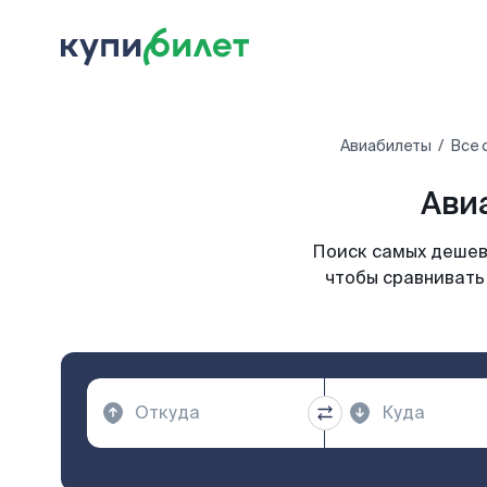
Авиабилеты
Все 
Авиа
Поиск самых дешевы
чтобы сравнивать 