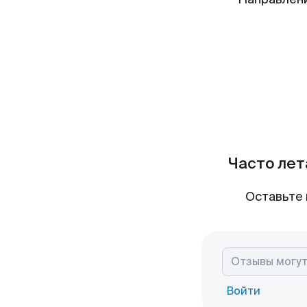
Часто лет
Оставьте 
Войти