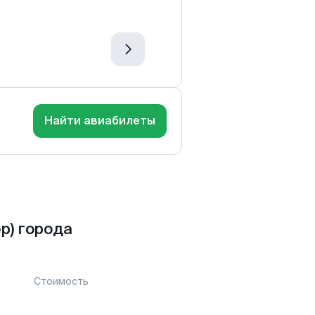
Найти авиабилеты
р) города
Стоимость