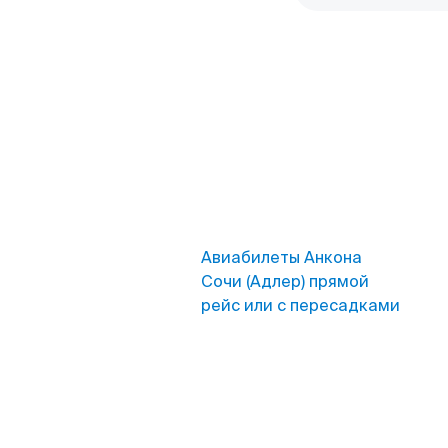
Авиабилеты Анкона
Сочи (Адлер) прямой
рейс или с пересадками