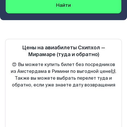
Найти
Цены на авиабилеты
Схипхол
—
Мирамаре
(туда и обратно)
😍 Вы можете купить билет без посредников
из Амстердама в Римини по выгодной цене🙌.
Также вы можете выбрать перелет туда и
обратно, если уже знаете дату возвращения