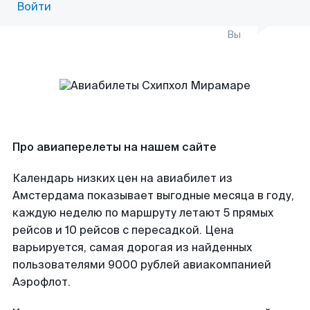
Войти
Вы
Про авиаперелеты на нашем сайте
Календарь низких цен на авиабилет из
Амстердама показывает выгодные месяца в году,
каждую неделю по маршруту летают 5 прямых
рейсов и 10 рейсов с пересадкой. Цена
варьируется, самая дорогая из найденных
пользователями 9000 рублей авиакомпанией
Аэрофлот.