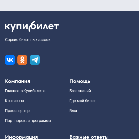
Сервис билетных лазеек
Компания
Помощь
Главное о Купибилете
База знаний
Контакты
Где мой билет
Пресс-центр
Блог
Партнерская программа
Информация
Важные ответы