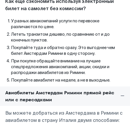
Как еще сэкономить используя электронный
билет на самолет без комиссии?
У разных авиакомпаний услуги по перевозке
различаются по цене.
Лететь транзитом дешево, по сравнению от и до
конечных пунктов.
Покупайте туда и обратно сразу. Это выгоднее чем
билет Амстердам Римини в одну сторону.
При покупке обращайте внимание на лучшие
спецпредложения авиакомпаний, акции, скидки и
распродажи авиабилетов из Римини.
Покупайте авиабилет на неделе, а не в выходные.
Авиабилеты Амстердам Римини прямой рейс
или с пересадками
Вы можете добраться из Амстердама в Римини с
авиабилетом в страну Италия двумя способами: