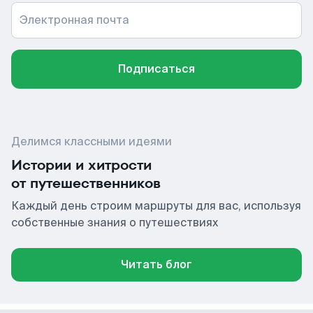
Электронная почта
Подписаться
Делимся классными идеями
Истории и хитрости
от путешественников
Каждый день строим маршруты для вас, используя
собственные знания о путешествиях
Читать блог