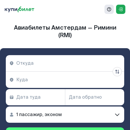
Авиабилеты Амстердам — Римини
(RMI)