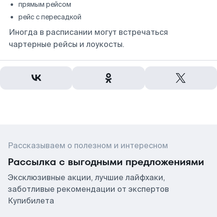
прямым рейсом
рейс с пересадкой
Иногда в расписании могут встречаться
чартерные рейсы и лоукосты.
Рассказываем о полезном и интересном
Рассылка с выгодными предложениями
Эксклюзивные акции, лучшие лайфхаки,
заботливые рекомендации от экспертов
Купибилета