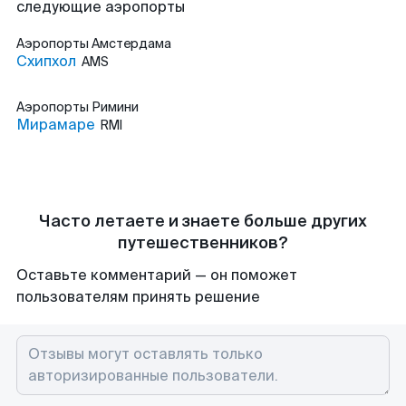
следующие аэропорты
Аэропорты
Амстердама
Схипхол
AMS
Аэропорты
Римини
Мирамаре
RMI
Часто летаете и знаете больше других
путешественников?
Оставьте комментарий — он поможет
пользователям принять решение