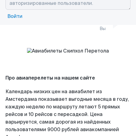
Войти
Вы
Про авиаперелеты на нашем сайте
Календарь низких цен на авиабилет из
Амстердама показывает выгодные месяца в году,
каждую неделю по маршруту летают 5 прямых
рейсов и 10 рейсов с пересадкой. Цена
варьируется, самая дорогая из найденных
пользователями 9000 рублей авиакомпанией