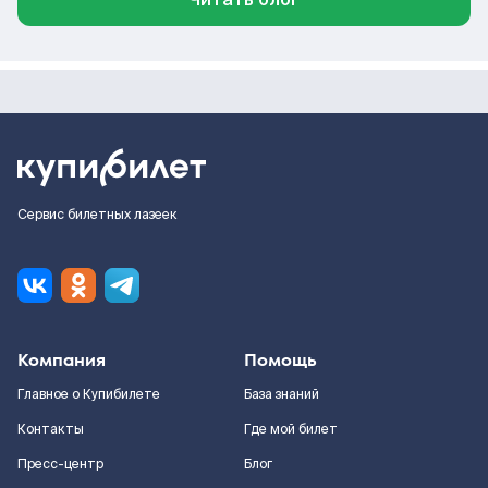
Сервис билетных лазеек
Компания
Помощь
Главное о Купибилете
База знаний
Контакты
Где мой билет
Пресс-центр
Блог