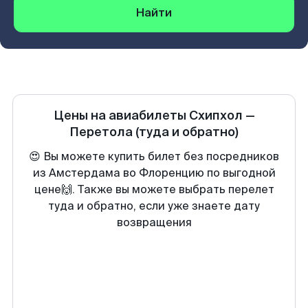
Найти
Цены на авиабилеты
Схипхол
—
Перетола
(туда и обратно)
😍 Вы можете купить билет без посредников
из Амстердама во Флоренцию по выгодной
цене🙌. Также вы можете выбрать перелет
туда и обратно, если уже знаете дату
возвращения