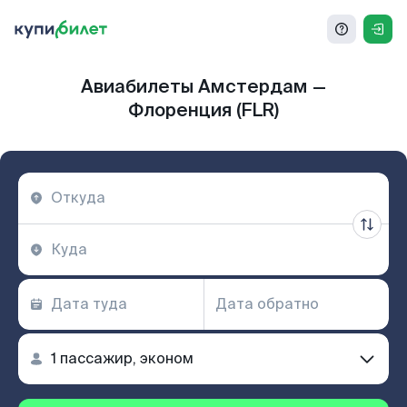
Авиабилеты Амстердам —
Флоренция (FLR)