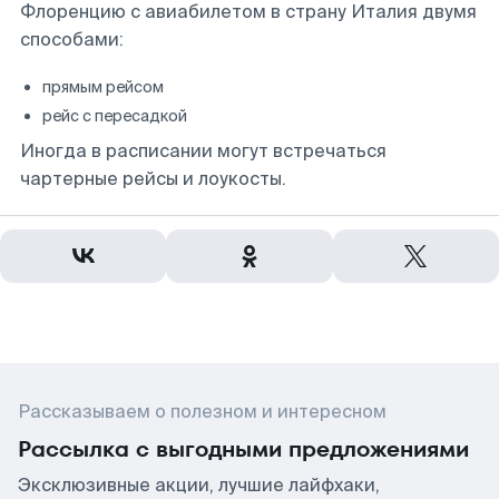
Флоренцию с авиабилетом в страну Италия двумя
способами:
прямым рейсом
рейс с пересадкой
Иногда в расписании могут встречаться
чартерные рейсы и лоукосты.
Рассказываем о полезном и интересном
Рассылка с выгодными предложениями
Эксклюзивные акции, лучшие лайфхаки,