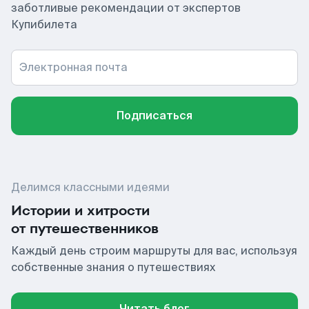
заботливые рекомендации от экспертов
Купибилета
Электронная почта
Подписаться
Делимся классными идеями
Истории и хитрости
от путешественников
Каждый день строим маршруты для вас, используя
собственные знания о путешествиях
Читать блог