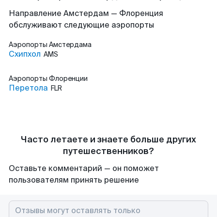
Направление Амстердам — Флоренция
обслуживают следующие аэропорты
Аэропорты
Амстердама
Схипхол
AMS
Аэропорты
Флоренции
Перетола
FLR
Часто летаете и знаете больше других
путешественников?
Оставьте комментарий — он поможет
пользователям принять решение