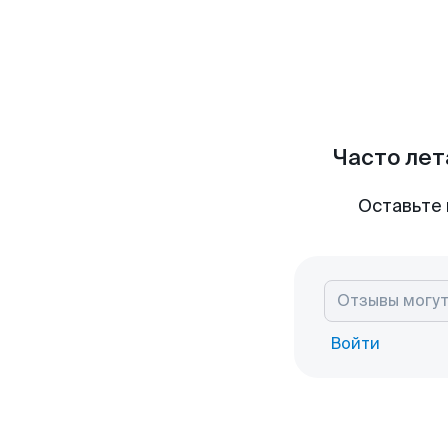
Часто лет
Оставьте 
Войти