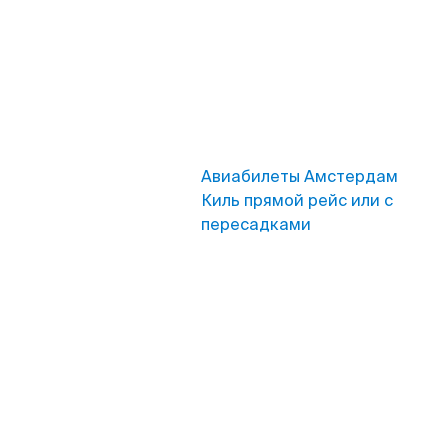
Авиабилеты Амстердам
Киль прямой рейс или с
пересадками