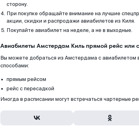
сторону.
При покупке обращайте внимание на лучшие спецп
акции, скидки и распродажи авиабилетов из Киля.
Покупайте авиабилет на неделе, а не в выходные.
Авиабилеты Амстердам Киль прямой рейс или 
Вы можете добраться из Амстердама с авиабилетом в
способами:
прямым рейсом
рейс с пересадкой
Иногда в расписании могут встречаться чартерные ре