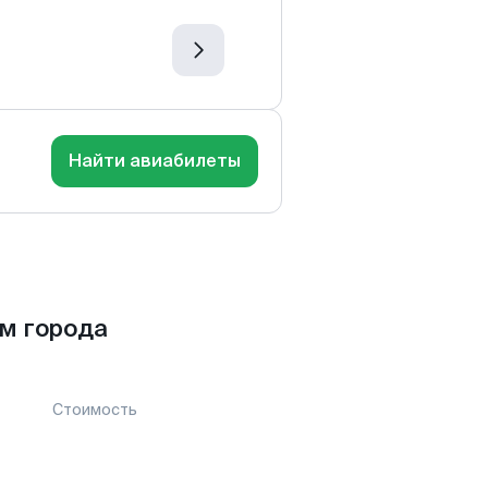
Найти авиабилеты
м города
Стоимость