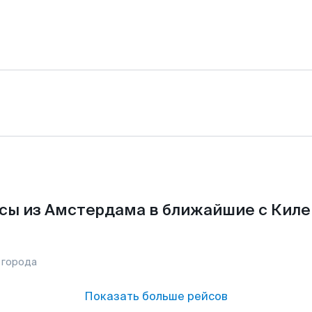
сы из Амстердама в ближайшие с Киле
 города
Показать больше рейсов