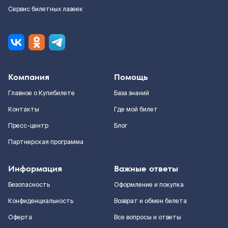
Сервис билетных лазеек
Компания
Помощь
Главное о Купибилете
База знаний
Контакты
Где мой билет
Пресс-центр
Блог
Партнерская программа
Информация
Важные ответы
Безопасность
Оформление и покупка
Конфиденциальность
Возврат и обмен билета
Оферта
Все вопросы и ответы