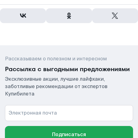
Рассказываем о полезном и интересном
Рассылка с выгодными предложениями
Эксклюзивные акции, лучшие лайфхаки,
заботливые рекомендации от экспертов
Купибилета
Электронная почта
Подписаться