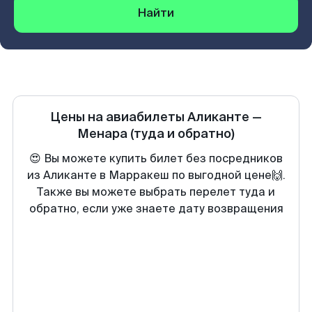
Найти
Цены на авиабилеты
Аликанте
—
Менара
(туда и обратно)
😍 Вы можете купить билет без посредников
из Аликанте в Марракеш по выгодной цене🙌.
Также вы можете выбрать перелет туда и
обратно, если уже знаете дату возвращения