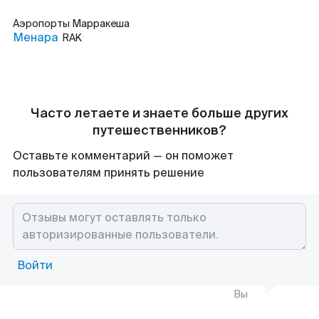
Аэропорты
Марракеша
Менара
RAK
Часто летаете и знаете больше других
путешественников?
Оставьте комментарий — он поможет
пользователям принять решение
Войти
Вы