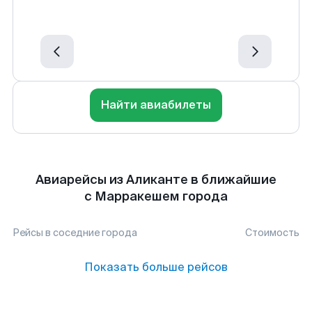
Найти авиабилеты
Авиарейсы из Аликанте в ближайшие
с Марракешем города
Рейсы в соседние города
Стоимость
Показать больше рейсов