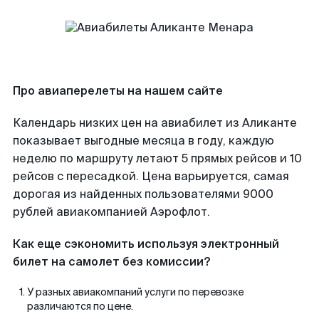
Про авиаперелеты на нашем сайте
Календарь низких цен на авиабилет из Аликанте
показывает выгодные месяца в году, каждую
неделю по маршруту летают 5 прямых рейсов и 10
рейсов с пересадкой. Цена варьируется, самая
дорогая из найденных пользователями 9000
рублей авиакомпанией Аэрофлот.
Как еще сэкономить используя электронный
билет на самолет без комиссии?
У разных авиакомпаний услуги по перевозке
различаются по цене.