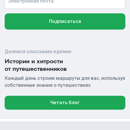
Электронная почта
Подписаться
Делимся классными идеями
Истории и хитрости
от путешественников
Каждый день строим маршруты для вас, используя
собственные знания о путешествиях
Читать блог