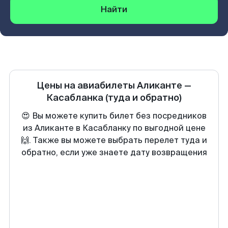
Найти
Цены на авиабилеты
Аликанте
—
Касабланка
(туда и обратно)
😍 Вы можете купить билет без посредников
из Аликанте в Касабланку по выгодной цене
🙌. Также вы можете выбрать перелет туда и
обратно, если уже знаете дату возвращения