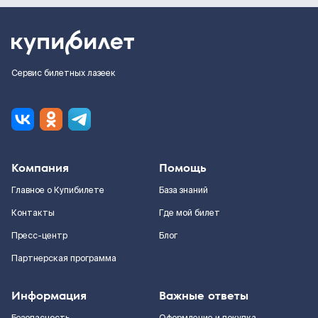
Сервис билетных лазеек
Компания
Помощь
Главное о Купибилете
База знаний
Контакты
Где мой билет
Пресс-центр
Блог
Партнерская программа
Информация
Важные ответы