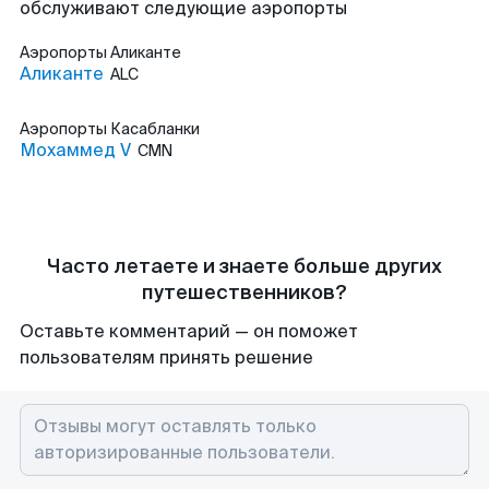
обслуживают следующие аэропорты
Аэропорты
Аликанте
Аликанте
ALC
Аэропорты
Касабланки
Мохаммед V
CMN
Часто летаете и знаете больше других
путешественников?
Оставьте комментарий — он поможет
пользователям принять решение