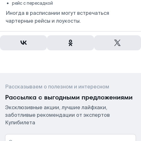
рейс с пересадкой
Иногда в расписании могут встречаться
чартерные рейсы и лоукосты.
Рассказываем о полезном и интересном
Рассылка с выгодными предложениями
Эксклюзивные акции, лучшие лайфхаки,
заботливые рекомендации от экспертов
Купибилета