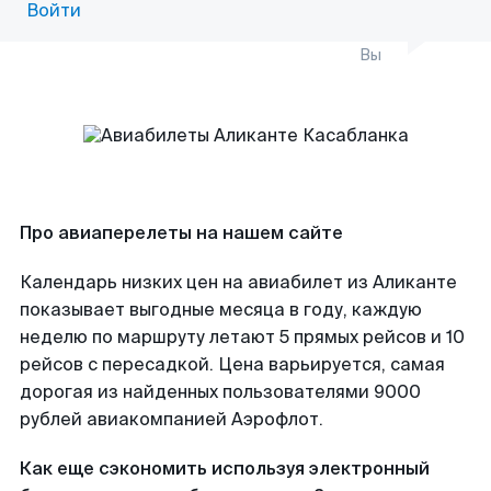
Войти
Вы
Про авиаперелеты на нашем сайте
Календарь низких цен на авиабилет из Аликанте
показывает выгодные месяца в году, каждую
неделю по маршруту летают 5 прямых рейсов и 10
рейсов с пересадкой. Цена варьируется, самая
дорогая из найденных пользователями 9000
рублей авиакомпанией Аэрофлот.
Как еще сэкономить используя электронный