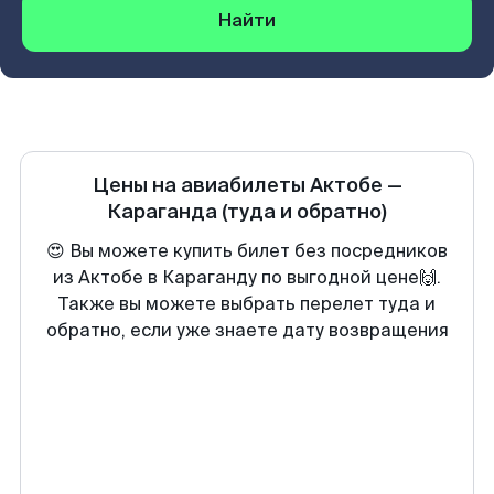
Найти
Цены на авиабилеты
Актобе
—
Караганда
(туда и обратно)
😍 Вы можете купить билет без посредников
из Актобе в Караганду по выгодной цене🙌.
Также вы можете выбрать перелет туда и
обратно, если уже знаете дату возвращения