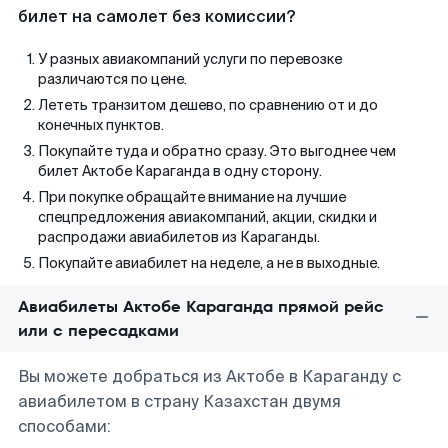
билет на самолет без комиссии?
У разных авиакомпаний услуги по перевозке
различаются по цене.
Лететь транзитом дешево, по сравнению от и до
конечных пунктов.
Покупайте туда и обратно сразу. Это выгоднее чем
билет Актобе Караганда в одну сторону.
При покупке обращайте внимание на лучшие
спецпредложения авиакомпаний, акции, скидки и
распродажи авиабилетов из Караганды.
Покупайте авиабилет на неделе, а не в выходные.
Авиабилеты Актобе Караганда прямой рейс
или с пересадками
Вы можете добраться из Актобе в Караганду с
авиабилетом в страну Казахстан двумя
способами: