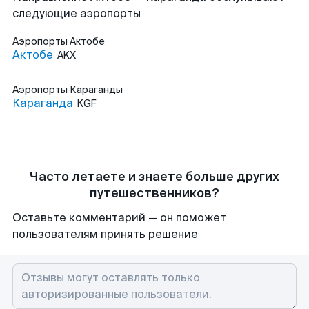
следующие аэропорты
Аэропорты
Актобе
Актобе
AKX
Аэропорты
Караганды
Караганда
KGF
Часто летаете и знаете больше других
путешественников?
Оставьте комментарий — он поможет
пользователям принять решение