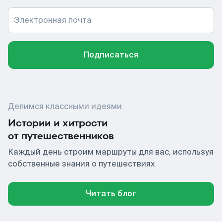
Электронная почта
Подписаться
Делимся классными идеями
Истории и хитрости
от путешественников
Каждый день строим маршруты для вас, используя
собственные знания о путешествиях
Читать блог