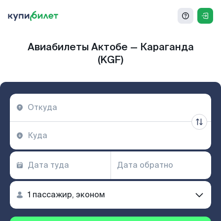
Авиабилеты Актобе — Караганда
(KGF)