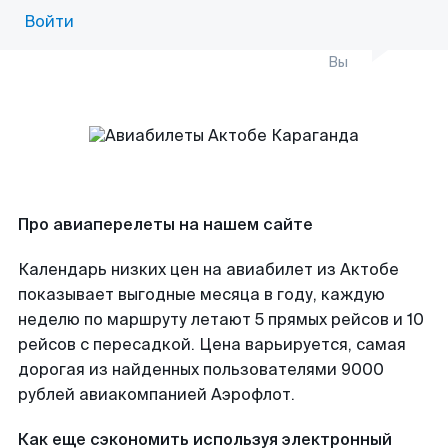
Войти
Вы
Про авиаперелеты на нашем сайте
Календарь низких цен на авиабилет из Актобе
показывает выгодные месяца в году, каждую
неделю по маршруту летают 5 прямых рейсов и 10
рейсов с пересадкой. Цена варьируется, самая
дорогая из найденных пользователями 9000
рублей авиакомпанией Аэрофлот.
Как еще сэкономить используя электронный