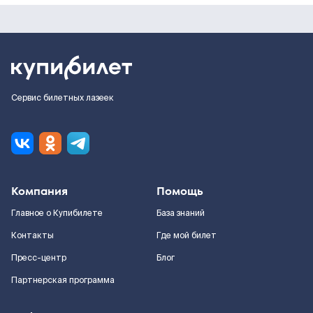
Сервис билетных лазеек
Компания
Помощь
Главное о Купибилете
База знаний
Контакты
Где мой билет
Пресс-центр
Блог
Партнерская программа