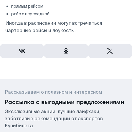
прямым рейсом
рейс с пересадкой
Иногда в расписании могут встречаться
чартерные рейсы и лоукосты.
Рассказываем о полезном и интересном
Рассылка с выгодными предложениями
Эксклюзивные акции, лучшие лайфхаки,
заботливые рекомендации от экспертов
Купибилета