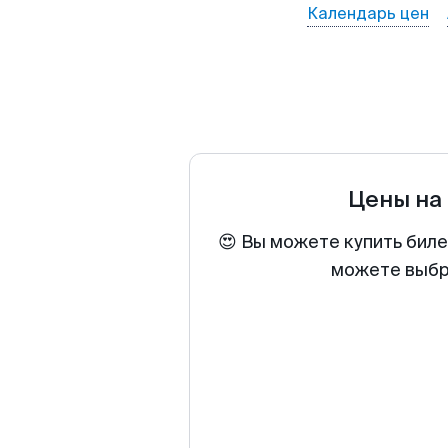
Календарь цен
Цены на
😍 Вы можете купить биле
можете выбра