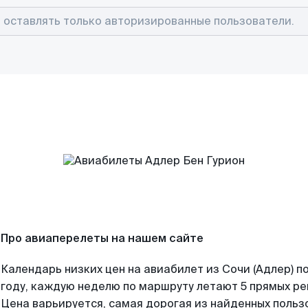
Про авиаперелеты на нашем сайте
Календарь низких цен на авиабилет из Сочи (Адлер) 
году, каждую неделю по маршруту летают 5 прямых рей
Цена варьируется, самая дорогая из найденных поль