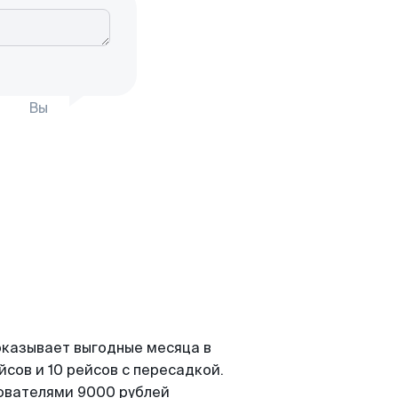
Вы
показывает выгодные месяца в
сов и 10 рейсов с пересадкой.
зователями 9000 рублей