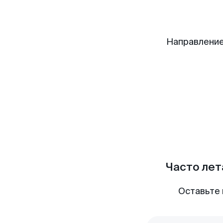
Направление
Часто лет
Оставьте 