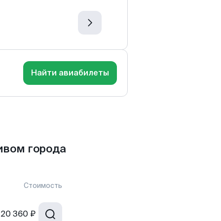
Найти авиабилеты
ивом города
Стоимость
20 360 ₽