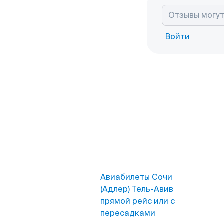
Войти
Авиабилеты Сочи
(Адлер) Тель-Авив
прямой рейс или с
пересадками