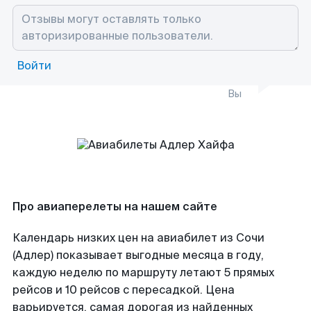
Войти
Вы
Про авиаперелеты на нашем сайте
Календарь низких цен на авиабилет из Сочи
(Адлер) показывает выгодные месяца в году,
каждую неделю по маршруту летают 5 прямых
рейсов и 10 рейсов с пересадкой. Цена
варьируется, самая дорогая из найденных