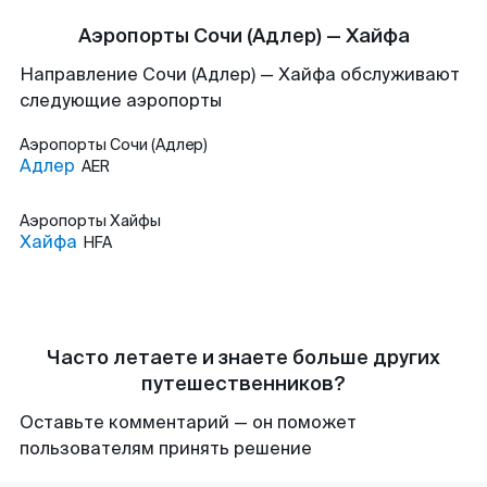
Аэропорты Сочи (Адлер) — Хайфа
Направление Сочи (Адлер) — Хайфа обслуживают
следующие аэропорты
Аэропорты
Сочи (Адлер)
Адлер
AER
Аэропорты
Хайфы
Хайфа
HFA
Часто летаете и знаете больше других
путешественников?
Оставьте комментарий — он поможет
пользователям принять решение