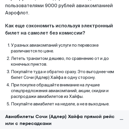
пользователями 9000 рублей авиакомпанией
Аэрофлот.
Как еще сэкономить используя электронный
билет на самолет без комиссии?
У разных авиакомпаний услуги по перевозке
различаются по цене.
Лететь транзитом дешево, по сравнению от и до
конечных пунктов.
Покупайте туда и обратно сразу. Это выгоднее чем
билет Сочи (Адлер) Хайфа в одну сторону.
При покупке обращайте внимание на лучшие
спецпредложения авиакомпаний, акции, скидки и
распродажи авиабилетов из Хайфы.
Покупайте авиабилет на неделе, а не в выходные.
Авиабилеты Сочи (Адлер) Хайфа прямой рейс
или с пересадками