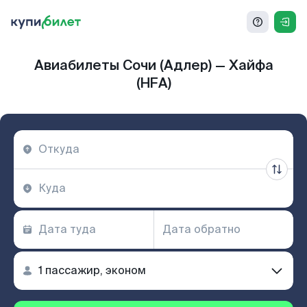
Авиабилеты Сочи (Адлер) — Хайфа
(HFA)