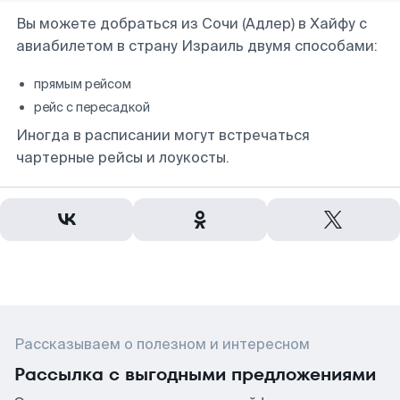
Вы можете добраться из Сочи (Адлер) в Хайфу с
авиабилетом в страну Израиль двумя способами:
прямым рейсом
рейс с пересадкой
Иногда в расписании могут встречаться
чартерные рейсы и лоукосты.
Рассказываем о полезном и интересном
Рассылка с выгодными предложениями