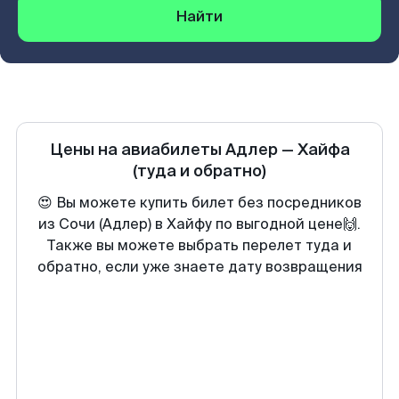
Найти
Цены на авиабилеты
Адлер
—
Хайфа
(туда и обратно)
😍 Вы можете купить билет без посредников
из Сочи (Адлер) в Хайфу по выгодной цене🙌.
Также вы можете выбрать перелет туда и
обратно, если уже знаете дату возвращения