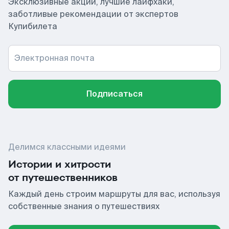
Эксклюзивные акции, лучшие лайфхаки,
заботливые рекомендации от экспертов
Купибилета
Электронная почта
Подписаться
Делимся классными идеями
Истории и хитрости
от путешественников
Каждый день строим маршруты для вас, используя
собственные знания о путешествиях