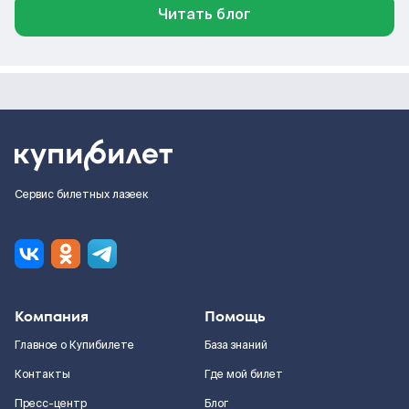
Читать блог
Сервис билетных лазеек
Компания
Помощь
Главное о Купибилете
База знаний
Контакты
Где мой билет
Пресс-центр
Блог