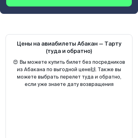
Цены на авиабилеты
Абакан
—
Тарту
(туда и обратно)
😍 Вы можете купить билет без посредников
из Абакана по выгодной цене🙌. Также вы
можете выбрать перелет туда и обратно,
если уже знаете дату возвращения