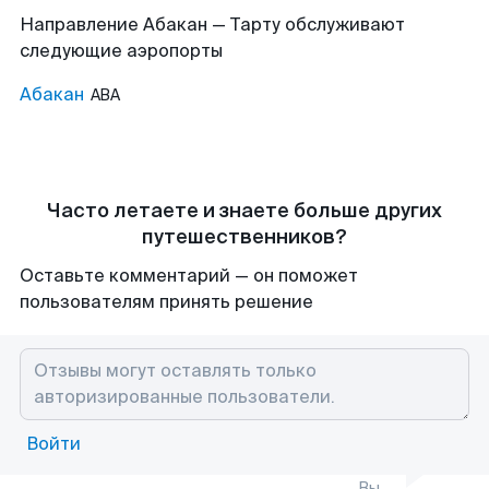
Направление Абакан — Тарту обслуживают
следующие аэропорты
Абакан
ABA
Часто летаете и знаете больше других
путешественников?
Оставьте комментарий — он поможет
пользователям принять решение
Войти
Вы