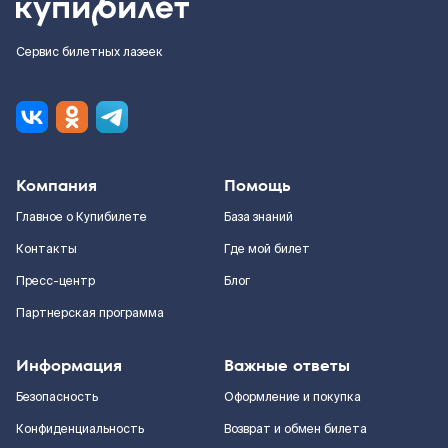
Сервис билетных лазеек
Компания
Помощь
Главное о Купибилете
База знаний
Контакты
Где мой билет
Пресс-центр
Блог
Партнерская программа
Информация
Важные ответы
Безопасность
Оформление и покупка
Конфиденциальность
Возврат и обмен билета