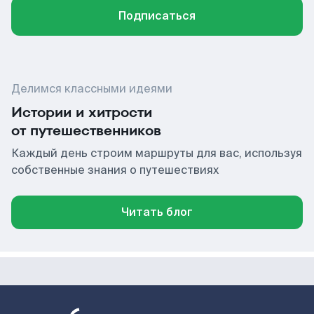
Подписаться
Делимся классными идеями
Истории и хитрости
от путешественников
Каждый день строим маршруты для вас, используя
собственные знания о путешествиях
Читать блог