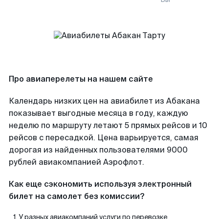
Про авиаперелеты на нашем сайте
Календарь низких цен на авиабилет из Абакана
показывает выгодные месяца в году, каждую
неделю по маршруту летают 5 прямых рейсов и 10
рейсов с пересадкой. Цена варьируется, самая
дорогая из найденных пользователями 9000
рублей авиакомпанией Аэрофлот.
Как еще сэкономить используя электронный
билет на самолет без комиссии?
У разных авиакомпаний услуги по перевозке