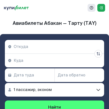
Авиабилеты Абакан — Тарту (TAY)
Найти