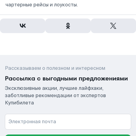
чартерные рейсы и лоукосты.
Рассказываем о полезном и интересном
Рассылка с выгодными предложениями
Эксклюзивные акции, лучшие лайфхаки,
заботливые рекомендации от экспертов
Купибилета
Электронная почта