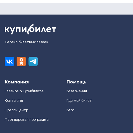
Сервис билетных лазеек
Компания
Помощь
Главное о Купибилете
База знаний
Контакты
Где мой билет
Пресс-центр
Блог
Партнерская программа