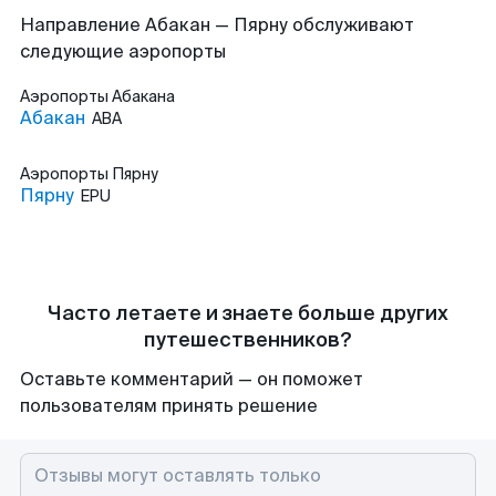
Направление Абакан — Пярну обслуживают
следующие аэропорты
Аэропорты
Абакана
Абакан
ABA
Аэропорты
Пярну
Пярну
EPU
Часто летаете и знаете больше других
путешественников?
Оставьте комментарий — он поможет
пользователям принять решение