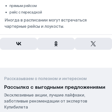
прямым рейсом
рейс с пересадкой
Иногда в расписании могут встречаться
чартерные рейсы и лоукосты.
Рассказываем о полезном и интересном
Рассылка с выгодными предложениями
Эксклюзивные акции, лучшие лайфхаки,
заботливые рекомендации от экспертов
Купибилета