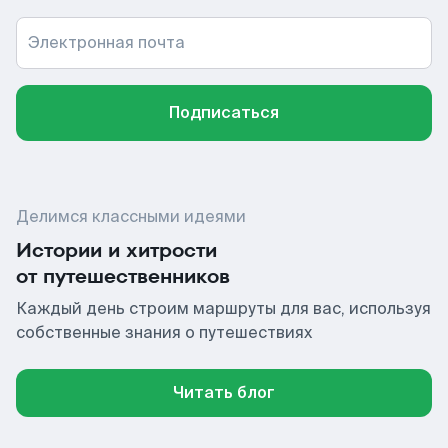
Электронная почта
Подписаться
Делимся классными идеями
Истории и хитрости
от путешественников
Каждый день строим маршруты для вас, используя
собственные знания о путешествиях
Читать блог