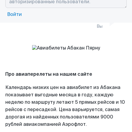
Войти
Вы
Про авиаперелеты на нашем сайте
Календарь низких цен на авиабилет из Абакана
показывает выгодные месяца в году, каждую
неделю по маршруту летают 5 прямых рейсов и 10
рейсов с пересадкой. Цена варьируется, самая
дорогая из найденных пользователями 9000
рублей авиакомпанией Аэрофлот.