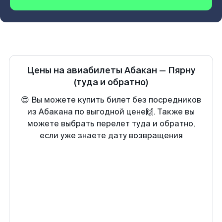
Цены на авиабилеты
Абакан
—
Пярну
(туда и обратно)
😍 Вы можете купить билет без посредников
из Абакана по выгодной цене🙌. Также вы
можете выбрать перелет туда и обратно,
если уже знаете дату возвращения