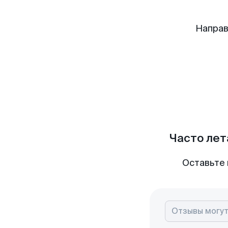
Направ
Часто лет
Оставьте 