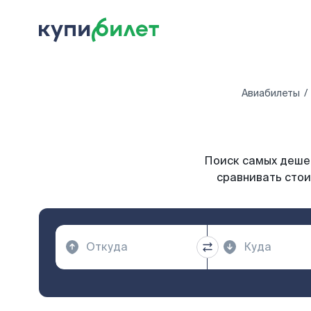
Авиабилеты
Поиск самых дешев
сравнивать стои