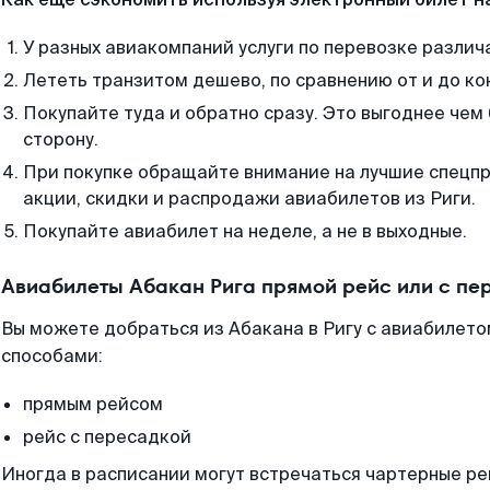
У разных авиакомпаний услуги по перевозке различ
Лететь транзитом дешево, по сравнению от и до ко
Покупайте туда и обратно сразу. Это выгоднее чем 
сторону.
При покупке обращайте внимание на лучшие спецп
акции, скидки и распродажи авиабилетов из Риги.
Покупайте авиабилет на неделе, а не в выходные.
Авиабилеты Абакан Рига прямой рейс или с п
Вы можете добраться из Абакана в Ригу с авиабилето
способами:
прямым рейсом
рейс с пересадкой
Иногда в расписании могут встречаться чартерные ре