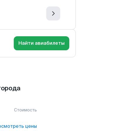
Найти авиабилеты
города
Стоимость
осмотреть цены