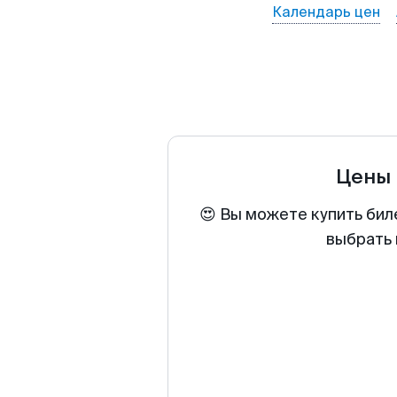
Календарь цен
Цены 
😍 Вы можете купить бил
выбрать 