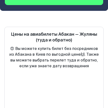
Цены на авиабилеты
Абакан
—
Жуляны
(туда и обратно)
😍 Вы можете купить билет без посредников
из Абакана в Киев по выгодной цене🙌. Также
вы можете выбрать перелет туда и обратно,
если уже знаете дату возвращения