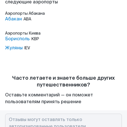
следующие аэропорты
Аэропорты
Абакана
Абакан
ABA
Аэропорты
Киева
Борисполь
KBP
Жуляны
IEV
Часто летаете и знаете больше других
путешественников?
Оставьте комментарий — он поможет
пользователям принять решение