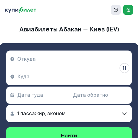
Авиабилеты Абакан — Киев (IEV)
Найти