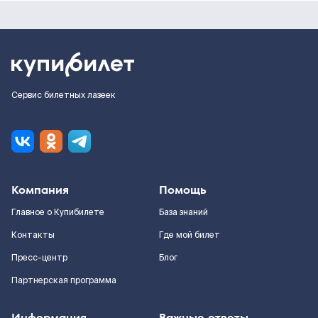
Сервис билетных лазеек
Компания
Помощь
Главное о Купибилете
База знаний
Контакты
Где мой билет
Пресс-центр
Блог
Партнерская программа
Информация
Важные ответы