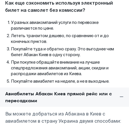
Как еще сэкономить используя электронный
билет на самолет без комиссии?
У разных авиакомпаний услуги по перевозке
различаются по цене.
Лететь транзитом дешево, по сравнению от и до
конечных пунктов.
Покупайте туда и обратно сразу. Это выгоднее чем
билет Абакан Киев в одну сторону.
При покупке обращайте внимание на лучшие
спецпредложения авиакомпаний, акции, скидки и
распродажи авиабилетов из Киева.
Покупайте авиабилет на неделе, а не в выходные.
Авиабилеты Абакан Киев прямой рейс или с
пересадками
Вы можете добраться из Абакана в Киев с
авиабилетом в страну Украина двумя способами: