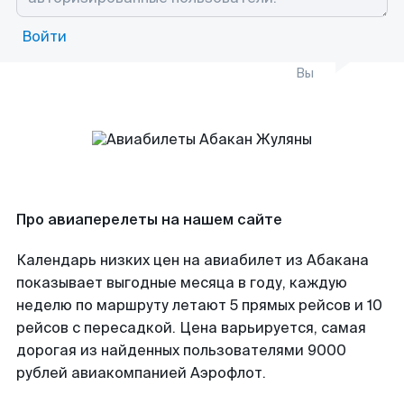
Войти
Вы
Про авиаперелеты на нашем сайте
Календарь низких цен на авиабилет из Абакана
показывает выгодные месяца в году, каждую
неделю по маршруту летают 5 прямых рейсов и 10
рейсов с пересадкой. Цена варьируется, самая
дорогая из найденных пользователями 9000
рублей авиакомпанией Аэрофлот.