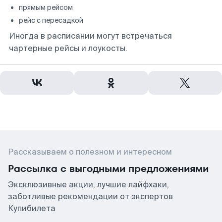
прямым рейсом
рейс с пересадкой
Иногда в расписании могут встречаться
чартерные рейсы и лоукосты.
Рассказываем о полезном и интересном
Рассылка с выгодными предложениями
Эксклюзивные акции, лучшие лайфхаки,
заботливые рекомендации от экспертов
Купибилета