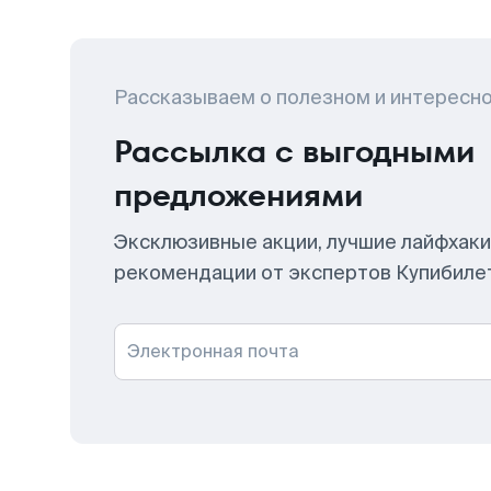
Рассказываем о полезном и интересн
Рассылка с выгодными
предложениями
Эксклюзивные акции, лучшие лайфхаки
рекомендации от экспертов Купибиле
Электронная почта