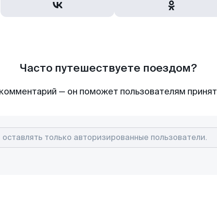
Часто путешествуете поездом?
комментарий — он поможет пользователям приня