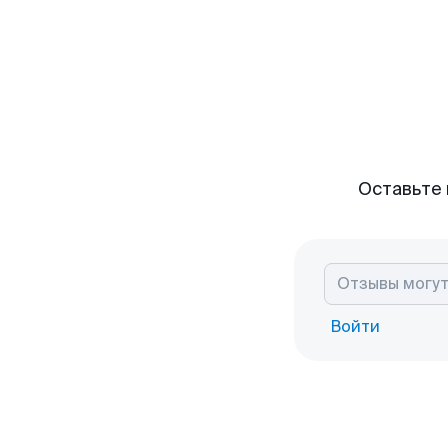
Оставьте 
Войти