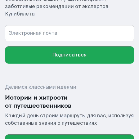
заботливые рекомендации от экспертов
Купибилета
Электронная почта
Подписаться
Делимся классными идеями
Истории и хитрости
от путешественников
Каждый день строим маршруты для вас, используя
собственные знания о путешествиях