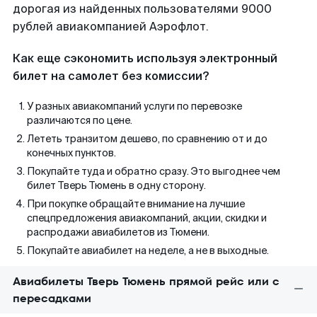
дорогая из найденных пользователями 9000
рублей авиакомпанией Аэрофлот.
Как еще сэкономить используя электронный
билет на самолет без комиссии?
У разных авиакомпаний услуги по перевозке
различаются по цене.
Лететь транзитом дешево, по сравнению от и до
конечных пунктов.
Покупайте туда и обратно сразу. Это выгоднее чем
билет Тверь Тюмень в одну сторону.
При покупке обращайте внимание на лучшие
спецпредложения авиакомпаний, акции, скидки и
распродажи авиабилетов из Тюмени.
Покупайте авиабилет на неделе, а не в выходные.
Авиабилеты Тверь Тюмень прямой рейс или с
пересадками