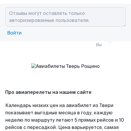
Войти
Вы
Про авиаперелеты на нашем сайте
Календарь низких цен на авиабилет из Твери
показывает выгодные месяца в году, каждую
неделю по маршруту летают 5 прямых рейсов и 10
рейсов с пересадкой. Цена варьируется, самая