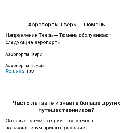
Аэропорты Тверь — Тюмень
Направление Тверь — Тюмень обслуживают
следующие аэропорты
Аэропорты
Твери
Аэропорты
Тюмени
Рощино
TJM
Часто летаете и знаете больше других
путешественников?
Оставьте комментарий — он поможет
пользователям принять решение