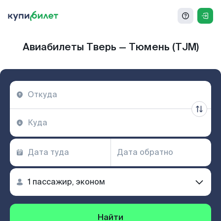
Авиабилеты Тверь — Тюмень (TJM)
Найти