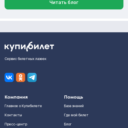
Читать блог
Сервис билетных лазеек
Компания
Помощь
Главное о Купибилете
База знаний
Контакты
Где мой билет
Пресс-центр
Блог