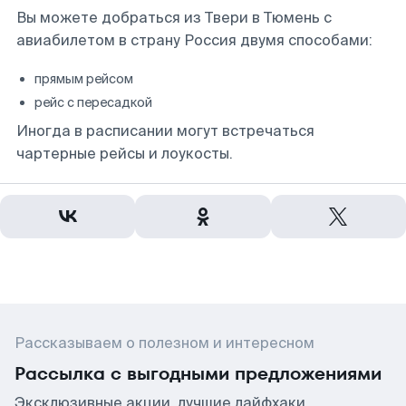
Вы можете добраться из Твери в Тюмень с
авиабилетом в страну Россия двумя способами:
прямым рейсом
рейс с пересадкой
Иногда в расписании могут встречаться
чартерные рейсы и лоукосты.
Рассказываем о полезном и интересном
Рассылка с выгодными предложениями
Эксклюзивные акции, лучшие лайфхаки,