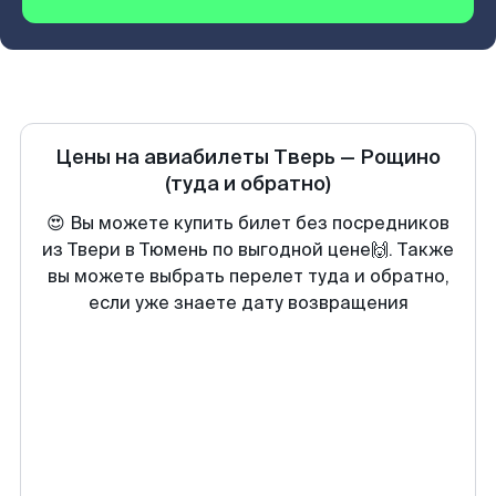
Цены на авиабилеты
Тверь
—
Рощино
(туда и обратно)
😍 Вы можете купить билет без посредников
из Твери в Тюмень по выгодной цене🙌. Также
вы можете выбрать перелет туда и обратно,
если уже знаете дату возвращения