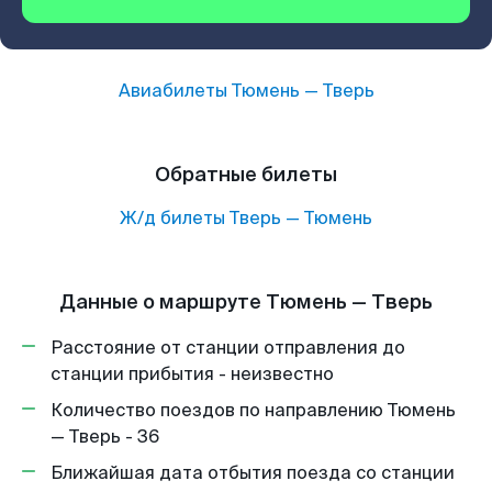
Авиабилеты
Тюмень
—
Тверь
Обратные билеты
Ж/д билеты
Тверь
—
Тюмень
Данные о маршруте Тюмень — Тверь
Расстояние от станции отправления до
станции прибытия - неизвестно
Количество поездов по направлению Тюмень
— Тверь - 36
Ближайшая дата отбытия поезда со станции