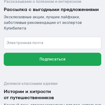
Рассказываем о полезном и интересном
Рассылка с выгодными предложениями
Эксклюзивные акции, лучшие лайфхаки,
заботливые рекомендации от экспертов
Купибилета
Электронная почта
Подписаться
Делимся классными идеями
Истории и хитрости
от путешественников