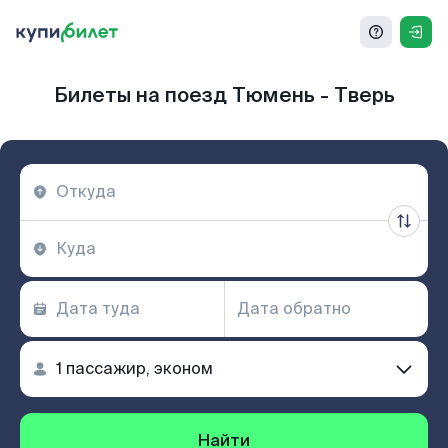
Билеты на поезд Тюмень - Тверь
Найти