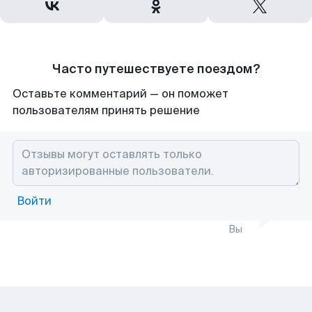
Часто путешествуете поездом?
Оставьте комментарий — он поможет
пользователям принять решение
Войти
Вы