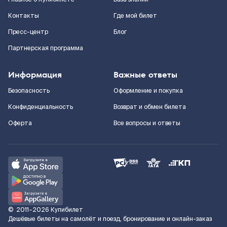
Контакты
Где мой билет
Пресс-центр
Блог
Партнерская программа
Информация
Важные ответы
Безопасность
Оформление и покупка
Конфиденциальность
Возврат и обмен билета
Оферта
Все вопросы и ответы
©
2011–2026
Купибилет
Дешёвые билеты на самолёт и поезд, бронирование и онлайн-заказ