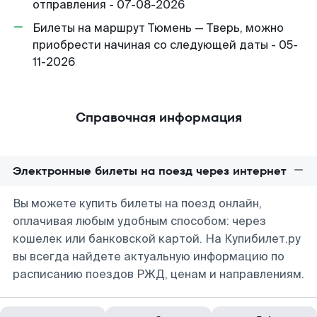
отправления - 07-08-2026
Билеты на маршрут Тюмень — Тверь, можно
приобрести начиная со следующей даты - 05-
11-2026
Справочная информация
Электронные билеты на поезд через интернет
Вы можете купить билеты на поезд онлайн,
оплачивая любым удобным способом: через
кошелек или банковской картой. На Купибилет.ру
вы всегда найдете актуальную информацию по
расписанию поездов РЖД, ценам и направлениям.