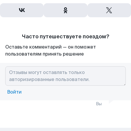
Часто путешествуете поездом?
Оставьте комментарий — он поможет
пользователям принять решение
Войти
Вы