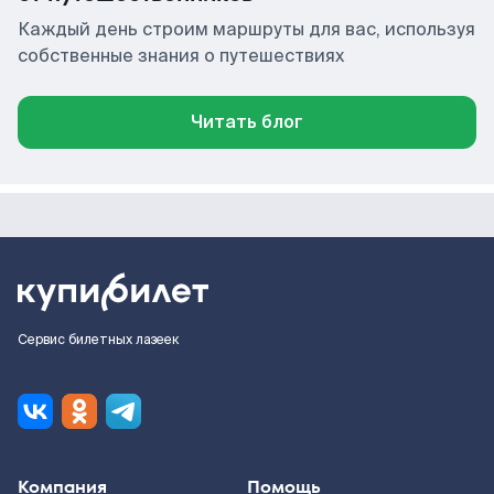
Каждый день строим маршруты для вас, используя
собственные знания о путешествиях
Читать блог
Сервис билетных лазеек
Компания
Помощь