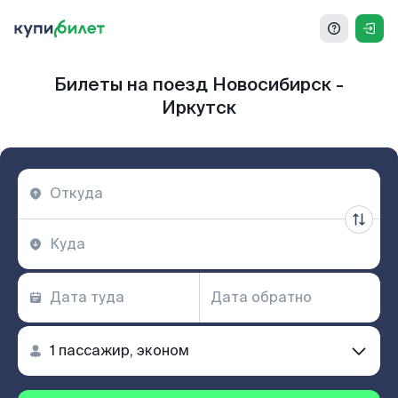
Билеты на поезд Новосибирск -
Иркутск