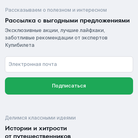
Рассказываем о полезном и интересном
Рассылка с выгодными предложениями
Эксклюзивные акции, лучшие лайфхаки,
заботливые рекомендации от экспертов
Купибилета
Электронная почта
Подписаться
Делимся классными идеями
Истории и хитрости
от путешественников