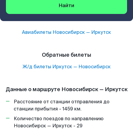
Найти
Авиабилеты
Новосибирск
—
Иркутск
Обратные билеты
Ж/д билеты
Иркутск
—
Новосибирск
Данные о маршруте Новосибирск — Иркутск
Расстояние от станции отправления до
станции прибытия - 1459 км.
Количество поездов по направлению
Новосибирск — Иркутск - 29