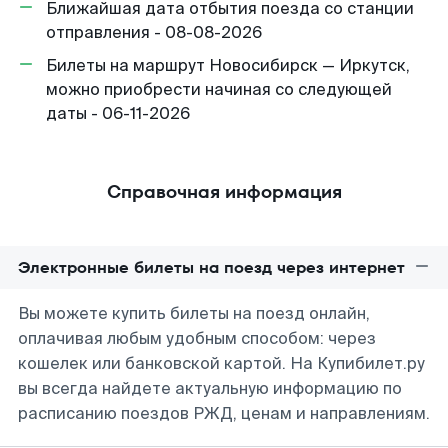
Ближайшая дата отбытия поезда со станции
отправления - 08-08-2026
Билеты на маршрут Новосибирск — Иркутск,
можно приобрести начиная со следующей
даты - 06-11-2026
Справочная информация
Электронные билеты на поезд через интернет
Вы можете купить билеты на поезд онлайн,
оплачивая любым удобным способом: через
кошелек или банковской картой. На Купибилет.ру
вы всегда найдете актуальную информацию по
расписанию поездов РЖД, ценам и направлениям.