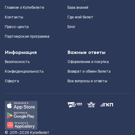
Главное о Купибилете
База знаний
Контакты
Где мой билет
Пресс-центр
Блог
Партнерская программа
Информация
Важные ответы
Безопасность
Оформление и покупка
Конфиденциальность
Возврат и обмен билета
Оферта
Все вопросы и ответы
©
2011–2026
Купибилет