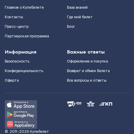
Главное о Купибилете
База знаний
Контакты
Где мой билет
Пресс-центр
Блог
Партнерская программа
Информация
Важные ответы
Безопасность
Оформление и покупка
Конфиденциальность
Возврат и обмен билета
Оферта
Все вопросы и ответы
©
2011–2026
Купибилет