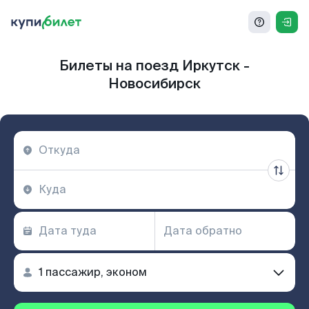
Билеты на поезд Иркутск -
Новосибирск