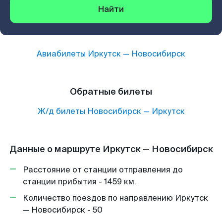
Найти
Авиабилеты
Иркутск
—
Новосибирск
Обратные билеты
Ж/д билеты
Новосибирск
—
Иркутск
Данные о маршруте Иркутск — Новосибирск
Расстояние от станции отправления до
станции прибытия - 1459 км.
Количество поездов по направлению Иркутск
— Новосибирск - 50