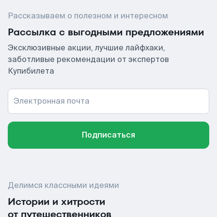
Рассказываем о полезном и интересном
Рассылка с выгодными предложениями
Эксклюзивные акции, лучшие лайфхаки,
заботливые рекомендации от экспертов
Купибилета
Электронная почта
Подписаться
Делимся классными идеями
Истории и хитрости
от путешественников