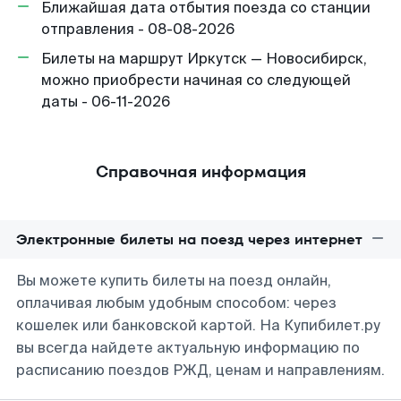
Ближайшая дата отбытия поезда со станции
отправления - 08-08-2026
Билеты на маршрут Иркутск — Новосибирск,
можно приобрести начиная со следующей
даты - 06-11-2026
Справочная информация
Электронные билеты на поезд через интернет
Вы можете купить билеты на поезд онлайн,
оплачивая любым удобным способом: через
кошелек или банковской картой. На Купибилет.ру
вы всегда найдете актуальную информацию по
расписанию поездов РЖД, ценам и направлениям.