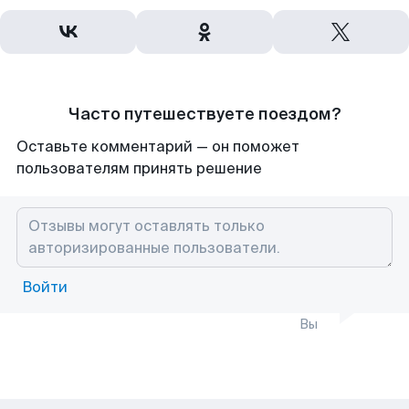
Часто путешествуете поездом?
Оставьте комментарий — он поможет
пользователям принять решение
Войти
Вы