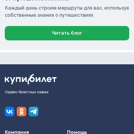
Каждый день строим маршруты для вас, используя
собственные знания о путешествиях
Читать блог
Сервис билетных лазеек
Компания
Помощь