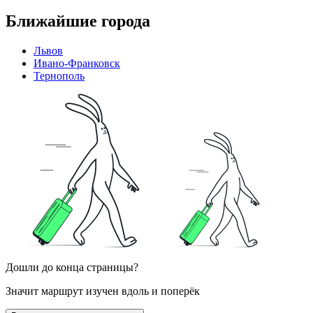
Ближайшие города
Львов
Ивано-Франковск
Тернополь
Дошли до конца страницы?
Значит маршрут изучен вдоль и поперёк