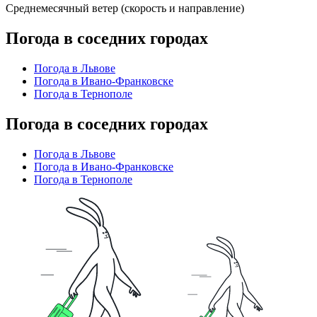
Среднемесячный ветер (скорость и направление)
Погода в соседних городах
Погода в Львове
Погода в Ивано-Франковске
Погода в Тернополе
Погода в соседних городах
Погода в Львове
Погода в Ивано-Франковске
Погода в Тернополе