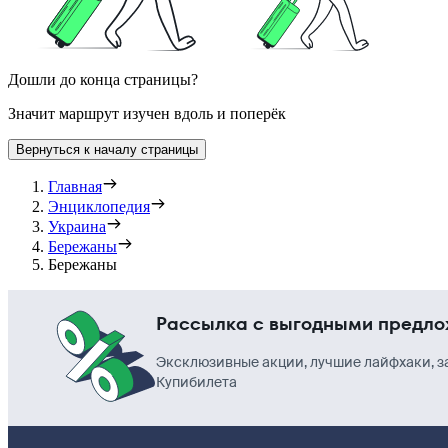
Дошли до конца страницы?
Значит маршрут изучен вдоль и поперёк
Вернуться к началу страницы
Главная
Энциклопедия
Украина
Бережаны
Бережаны
Рассылка с выгодными предл
Эксклюзивные акции, лучшие лайфхаки, з
Купибилета