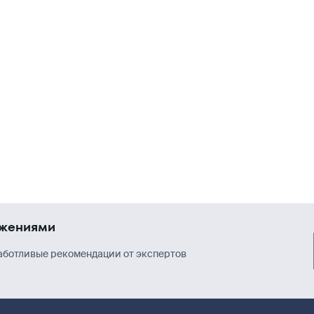
ожениями
аботливые рекомендации от экспертов