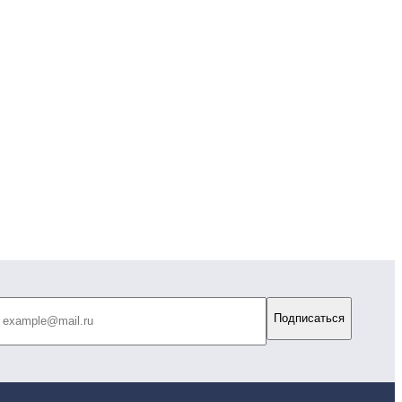
Подписаться