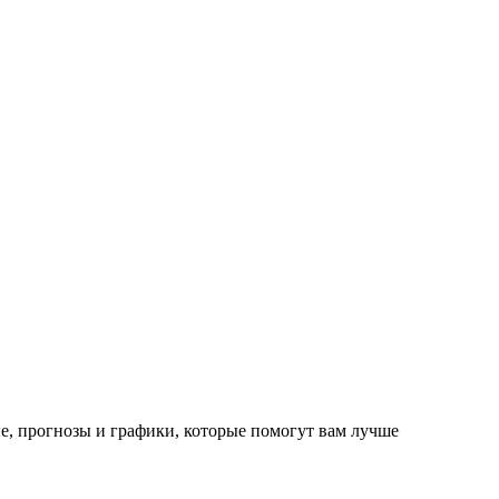
е, прогнозы и графики, которые помогут вам лучше