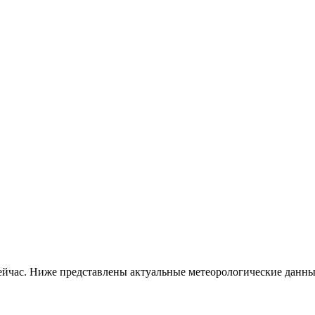
йчас. Ниже представлены актуальные метеорологические данны