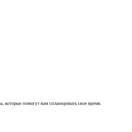
ы, которые помогут вам спланировать свое время.