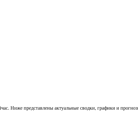
ейчас. Ниже представлены актуальные сводки, графики и прогноз