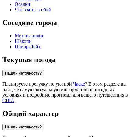
Осадки
Что взять с собой
Соседние города
Миннеаполис
Шакопи
Приор-Лейк
Текущая погода
Нашли неточность?
Планируете прогулку по уютной
Часке
? В этом разделе вы
найдете самую актуальную информацию о погодных
условиях и подробные прогнозы для вашего путешествия в
США
.
Общий характер
Нашли неточность?