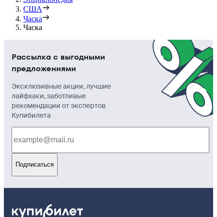
США
Часка
Часка
Рассылка с выгодными
предложениями
Эксклюзивные акции, лучшие
лайфхаки, заботливые
рекомендации от экспертов
Купибилета
Подписаться