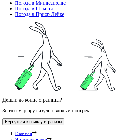
Погода в Миннеаполис
Погода в Шакопи
Погода в Приор-Лейке
Дошли до конца страницы?
Значит маршрут изучен вдоль и поперёк
Вернуться к началу страницы
Главная
Энциклопедия