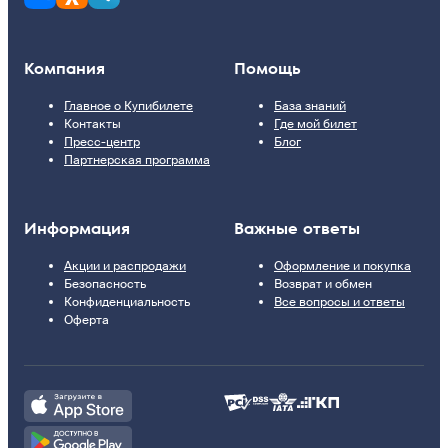
Компания
Помощь
Главное о Купибилете
База знаний
Контакты
Где мой билет
Пресс-центр
Блог
Партнерская программа
Информация
Важные ответы
Акции и распродажи
Оформление и покупка
Безопасность
Возврат и обмен
Конфиденциальность
Все вопросы и ответы
Оферта