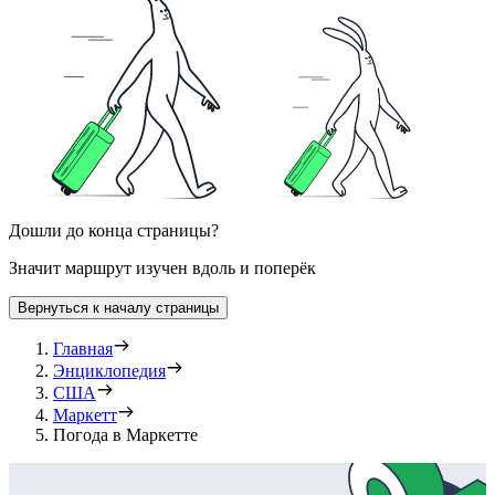
Дошли до конца страницы?
Значит маршрут изучен вдоль и поперёк
Вернуться к началу страницы
Главная
Энциклопедия
США
Маркетт
Погода в Маркетте