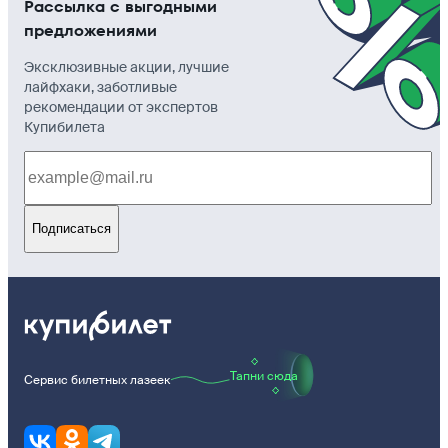
Рассылка с выгодными
предложениями
Эксклюзивные акции, лучшие
лайфхаки, заботливые
рекомендации от экспертов
Купибилета
Подписаться
Тапни сюда
Сервис билетных лазеек