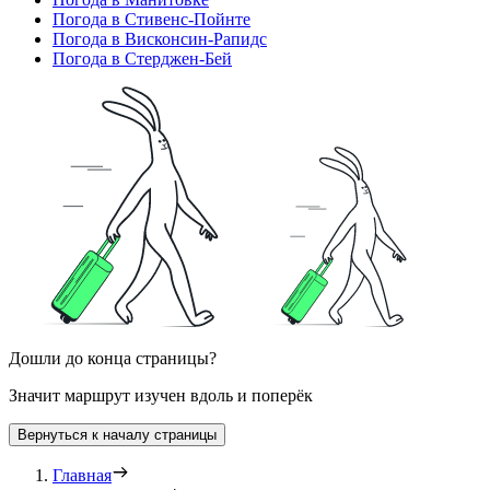
Погода в Стивенс-Пойнте
Погода в Висконсин-Рапидс
Погода в Стерджен-Бей
Дошли до конца страницы?
Значит маршрут изучен вдоль и поперёк
Вернуться к началу страницы
Главная