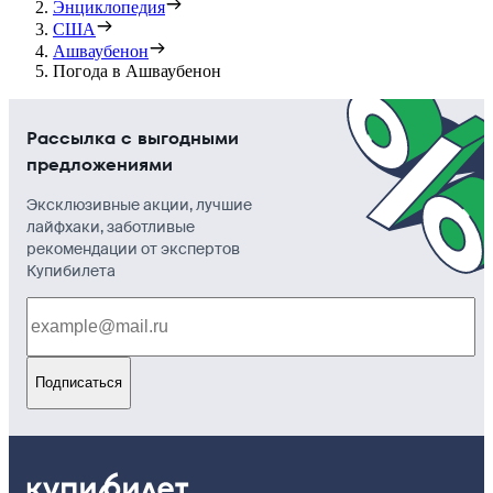
Энциклопедия
США
Ашваубенон
Погода в Ашваубенон
Рассылка с выгодными
предложениями
Эксклюзивные акции, лучшие
лайфхаки, заботливые
рекомендации от экспертов
Купибилета
Подписаться