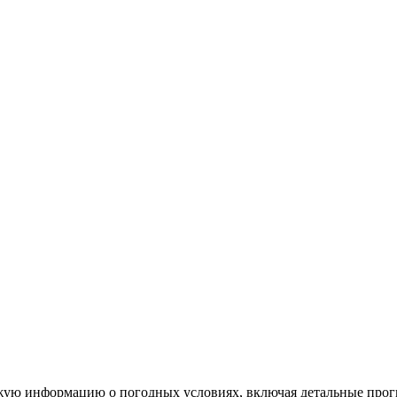
ежую информацию о погодных условиях, включая детальные прог