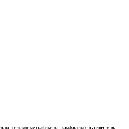
нозы и наглядные графики для комфортного путешествия.