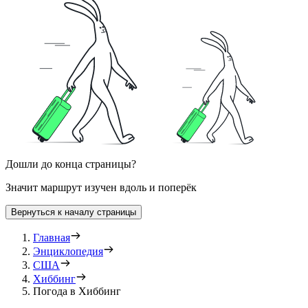
Дошли до конца страницы?
Значит маршрут изучен вдоль и поперёк
Вернуться к началу страницы
Главная
Энциклопедия
США
Хиббинг
Погода в Хиббинг