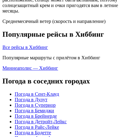
солнцезащитный крем и очки пригодятся вам в летние
месяцы.
Среднемесячный ветер (скорость и направление)
Популярные рейсы в Хиббинг
Все рейсы в Хиббинг
Популярные маршруты с прилётом в Хиббинг
Миннеаполис — Хиббинг
Погода в соседних городах
Погода в Сент-Клауд
Погода в Дулут
Погода в Супериор
Погода в Бемиджи
Погода в Брейнерде
Погода в Детройт-Лейкс
Погода в Райс-Лейке
Погода в Бодетте