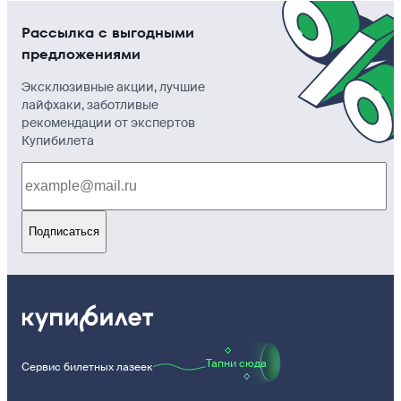
Рассылка с выгодными
предложениями
Эксклюзивные акции, лучшие
лайфхаки, заботливые
рекомендации от экспертов
Купибилета
Подписаться
Тапни сюда
Сервис билетных лазеек