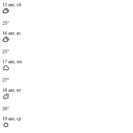
15 авг, сб
25
°
16 авг, вс
25
°
17 авг, пн
27
°
18 авг, вт
26
°
19 авг, ср