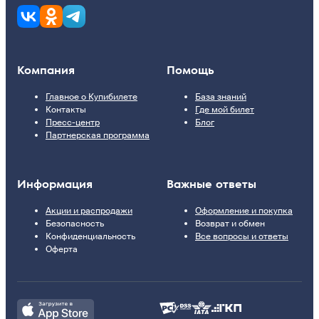
Компания
Помощь
Главное о Купибилете
База знаний
Контакты
Где мой билет
Пресс-центр
Блог
Партнерская программа
Информация
Важные ответы
Акции и распродажи
Оформление и покупка
Безопасность
Возврат и обмен
Конфиденциальность
Все вопросы и ответы
Оферта