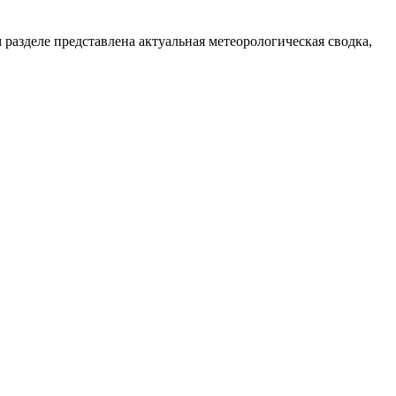
разделе представлена актуальная метеорологическая сводка,