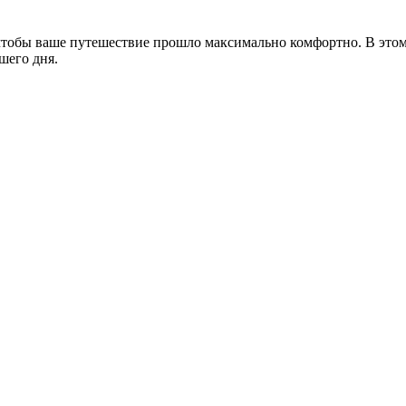
чтобы ваше путешествие прошло максимально комфортно. В этом 
шего дня.