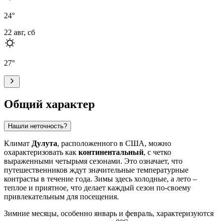
24
°
22 авг, сб
27
°
Общий характер
Нашли неточность?
Климат
Дулута
, расположенного в США, можно
охарактеризовать как
континентальный
, с четко
выраженными четырьмя сезонами. Это означает, что
путешественников ждут значительные температурные
контрасты в течение года. Зимы здесь холодные, а лето –
теплое и приятное, что делает каждый сезон по-своему
привлекательным для посещения.
Зимние месяцы, особенно январь и февраль, характеризуются