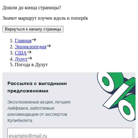
Дошли до конца страницы?
Значит маршрут изучен вдоль и поперёк
Вернуться к началу страницы
Главная
Энциклопедия
США
Дулут
Погода в Дулут
Рассылка с выгодными
предложениями
Эксклюзивные акции, лучшие
лайфхаки, заботливые
рекомендации от экспертов
Купибилета