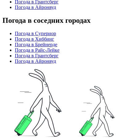
Погода в Грантсберг
Погода в Айронвуд
Погода в соседних городах
Погода в Супериор
Погода в Хиббинг
Погода в Брейнерде
Погода в Райс-Лейке
Погода в Грантсберг
Погода в Айронвуд