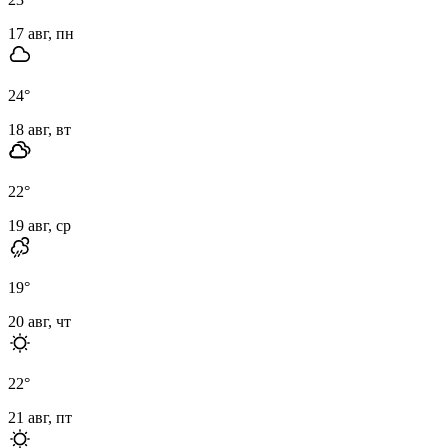
17 авг, пн
24
°
18 авг, вт
22
°
19 авг, ср
19
°
20 авг, чт
22
°
21 авг, пт