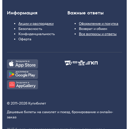
Информация
Важные ответы
Акции и распродажи
Оформление и покупка
Безопасность
Возврат и обмен
Конфиденциальность
Все вопросы и ответы
Оферта
© 2011–2026 Купибилет
Дешевые билеты на самолет и поезд, бронирование и онлайн-
заказ