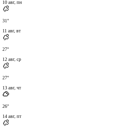
10 авг, пн
31
°
11 авг, вт
27
°
12 авг, ср
27
°
13 авг, чт
26
°
14 авг, пт