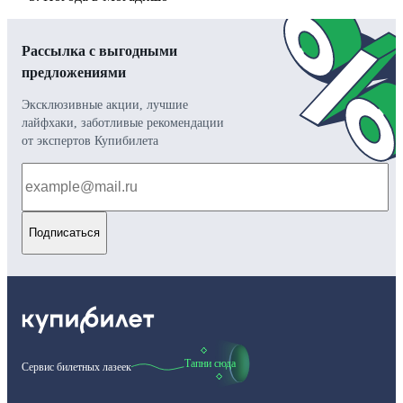
Рассылка с выгодными
предложениями
Эксклюзивные акции, лучшие
лайфхаки, заботливые рекомендации
от экспертов Купибилета
Подписаться
Тапни сюда
Сервис билетных лазеек