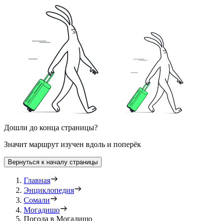
Дошли до конца страницы?
Значит маршрут изучен вдоль и поперёк
Вернуться к началу страницы
Главная
Энциклопедия
Сомали
Могадишо
Погода в Могадишо