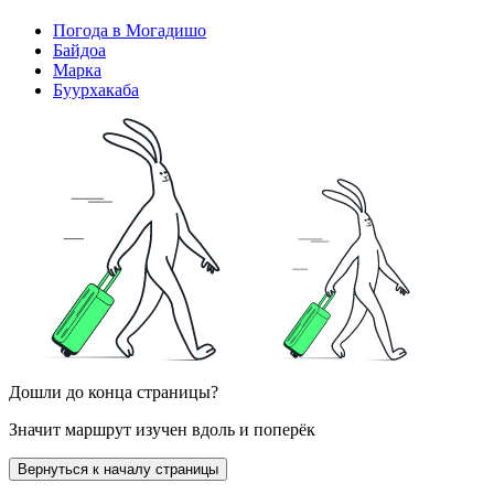
Погода в Могадишо
Байдоа
Марка
Буурхакаба
Дошли до конца страницы?
Значит маршрут изучен вдоль и поперёк
Вернуться к началу страницы