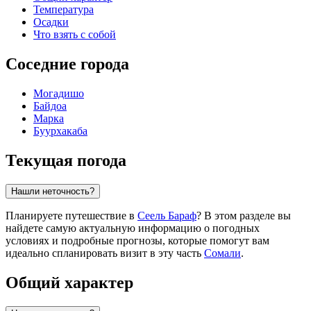
Температура
Осадки
Что взять с собой
Соседние города
Могадишо
Байдоа
Марка
Буурхакаба
Текущая погода
Нашли неточность?
Планируете путешествие в
Сеель Бараф
? В этом разделе вы
найдете самую актуальную информацию о погодных
условиях и подробные прогнозы, которые помогут вам
идеально спланировать визит в эту часть
Сомали
.
Общий характер