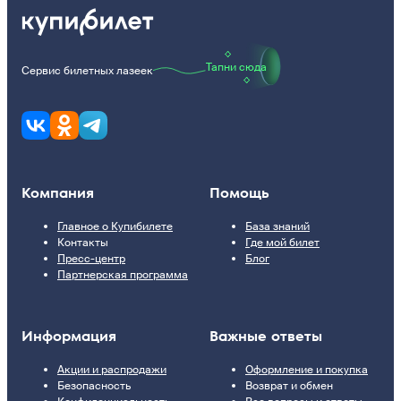
Тапни сюда
Сервис билетных лазеек
Компания
Помощь
Главное о Купибилете
База знаний
Контакты
Где мой билет
Пресс-центр
Блог
Партнерская программа
Информация
Важные ответы
Акции и распродажи
Оформление и покупка
Безопасность
Возврат и обмен