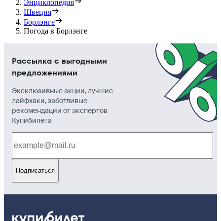
Энциклопедия
Швеция
Борлэнге
Погода в Борлэнге
Рассылка с выгодными
предложениями
Эксклюзивные акции, лучшие
лайфхаки, заботливые
рекомендации от экспертов
Купибилета
Подписаться