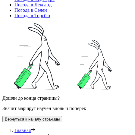
Погода в Лександ
Погода в Сэлен
Погода в Торсбю
Дошли до конца страницы?
Значит маршрут изучен вдоль и поперёк
Вернуться к началу страницы
Главная