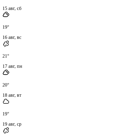
15 авг, сб
19
°
16 авг, вс
21
°
17 авг, пн
20
°
18 авг, вт
19
°
19 авг, ср