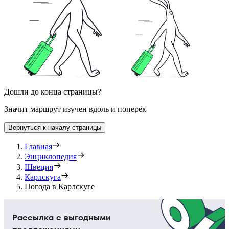
Дошли до конца страницы?
Значит маршрут изучен вдоль и поперёк
Вернуться к началу страницы
Главная
Энциклопедия
Швеция
Карлскуга
Погода в Карлскуге
Рассылка с выгодными