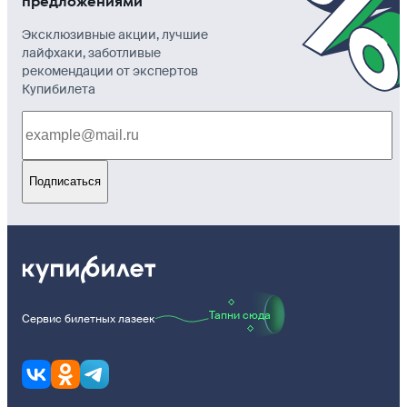
предложениями
Эксклюзивные акции, лучшие
лайфхаки, заботливые
рекомендации от экспертов
Купибилета
Подписаться
Тапни сюда
Сервис билетных лазеек