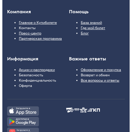
Компания
Помощь
Главное о Купибилете
База знаний
Контакты
Где мой билет
Пресс-центр
Блог
Партнерская программа
Информация
Важные ответы
Акции и распродажи
Оформление и покупка
Безопасность
Возврат и обмен
Конфиденциальность
Все вопросы и ответы
Оферта