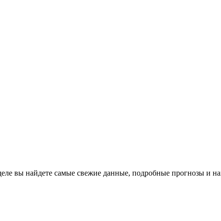
зделе вы найдете самые свежие данные, подробные прогнозы и н