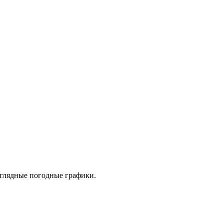
аглядные погодные графики.