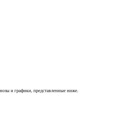
нозы и графики, представленные ниже.