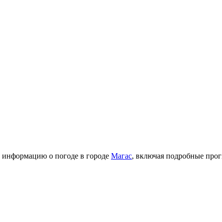
ю информацию о погоде в городе
Магас
, включая подробные прог