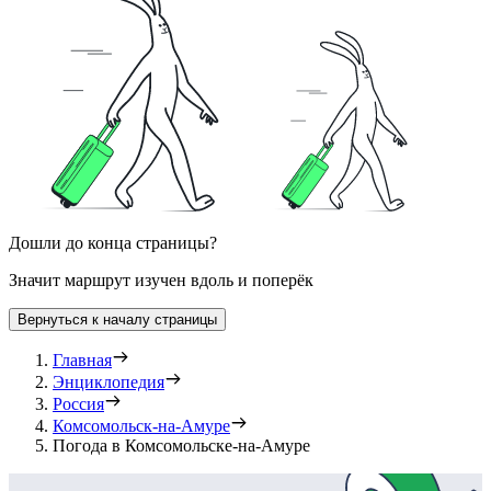
Дошли до конца страницы?
Значит маршрут изучен вдоль и поперёк
Вернуться к началу страницы
Главная
Энциклопедия
Россия
Комсомольск-на-Амуре
Погода в Комсомольске-на-Амуре