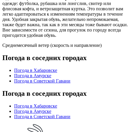
одежде: футболка, рубашка или лонгслив, свитер или
флисовая кофта, и ветрозащитная куртка. Это позволит вам
легко адаптироваться к изменениям температуры в течение
дня. Удобная закрытая обувь, желательно непромокаемая,
также будет важна, так как в эти месяцы тоже бывают осадки.
Вне зависимости от сезона, для прогулок по городу всегда
пригодится удобная обувь.
Среднемесячный ветер (скорость и направление)
Погода в соседних городах
Погода в Хабаровске
Погода в Амурске
Погода в Советской Гавани
Погода в соседних городах
Погода в Хабаровске
Погода в Амурске
Погода в Советской Гавани