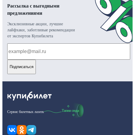
Рассылка с выгодными
предложениями
Эксклюзивные акции, лучшие
лайфхаки, заботливые рекомендации
от экспертов Купибилета
Подписаться
Тапни сюда
Сервис билетных лазеек