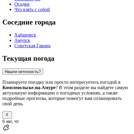
Осадки
Что взять с собой
Соседние города
Хабаровск
Амурск
Советская Гавань
Текущая погода
Нашли неточность?
Планируете поездку или просто интересуетесь погодой в
Комсомольске-на-Амуре
? В этом разделе вы найдете самую
актуальную информацию о погодных условиях, а также
подробные прогнозы, которые помогут вам спланировать
свой день.
6 авг, чт