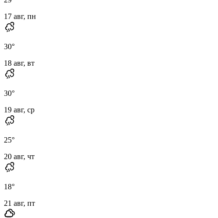
17 авг, пн
30
°
18 авг, вт
30
°
19 авг, ср
25
°
20 авг, чт
18
°
21 авг, пт