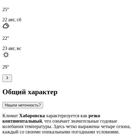
25
°
22 авг, сб
22
°
23 авг, вс
29
°
Общий характер
Нашли неточность?
Климат
Хабаровска
характеризуется как
резко
континентальный
, что означает значительные годовые
колебания температуры. Здесь четко выражены четыре сезона,
каждый со своими уникальными погодными условиями.