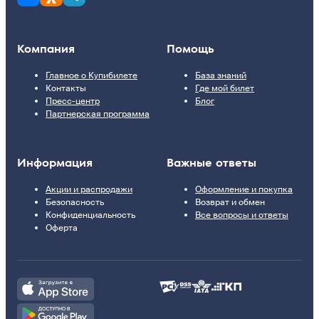
Компания
Помощь
Главное о Купибилете
База знаний
Контакты
Где мой билет
Пресс-центр
Блог
Партнерская программа
Информация
Важные ответы
Акции и распродажи
Оформление и покупка
Безопасность
Возврат и обмен
Конфиденциальность
Все вопросы и ответы
Оферта