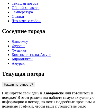
Текущая погода
Общий характер
Температура
Осадки
Что взять с собой
Соседние города
Ланьчжоу
Фуюань
Фуцзинь
Комсомольск-на-Амуре
Биробиджан
Амурск
Текущая погода
Нашли неточность?
Планируете свой день в
Хабаровске
или готовитесь к
поездке? В этом разделе вы найдете самую актуальную
информацию о погоде, включая подробные прогнозы и
полезные графики, чтобы ваше путешествие было