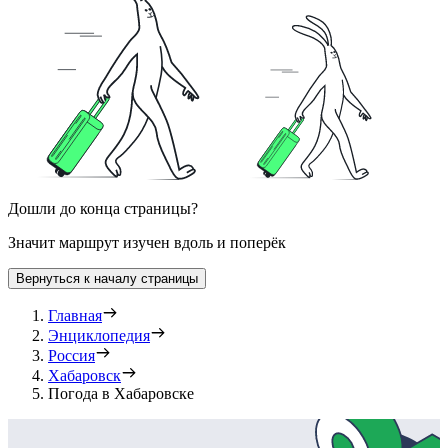
Дошли до конца страницы?
Значит маршрут изучен вдоль и поперёк
Вернуться к началу страницы
Главная
Энциклопедия
Россия
Хабаровск
Погода в Хабаровске