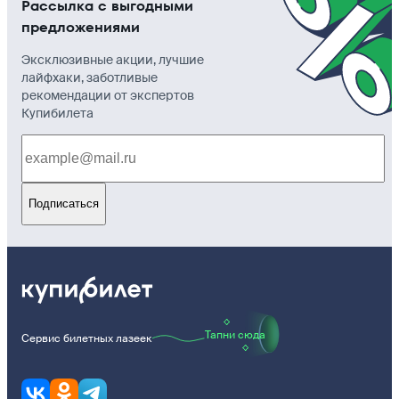
Рассылка с выгодными
предложениями
Эксклюзивные акции, лучшие
лайфхаки, заботливые
рекомендации от экспертов
Купибилета
Подписаться
Тапни сюда
Сервис билетных лазеек