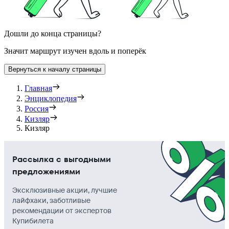
Дошли до конца страницы?
Значит маршрут изучен вдоль и поперёк
Вернуться к началу страницы
Главная
Энциклопедия
Россия
Кизляр
Кизляр
Рассылка с выгодными
предложениями
Эксклюзивные акции, лучшие
лайфхаки, заботливые
рекомендации от экспертов
Купибилета