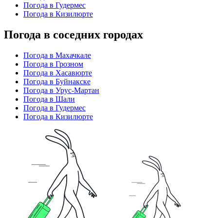
Погода в Гудермес
Погода в Кизилюрте
Погода в соседних городах
Погода в Махачкале
Погода в Грозном
Погода в Хасавюрте
Погода в Буйнакске
Погода в Урус-Мартан
Погода в Шали
Погода в Гудермес
Погода в Кизилюрте