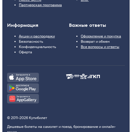
Партнерская программа
Информация
Важные ответы
Акции и распродажи
Оформление и покупка
Безопасность
Возврат и обмен
Конфиденциальность
Все вопросы и ответы
Оферта
© 2011–2026 Купибилет
Дешевые билеты на самолет и поезд, бронирование и онлайн-
заказ