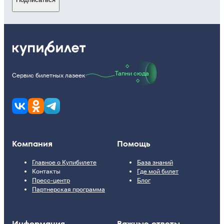
Тапни сюда
Сервис билетных лазеек
Компания
Помощь
Главное о Купибилете
База знаний
Контакты
Где мой билет
Пресс-центр
Блог
Партнерская программа
Информация
Важные ответы