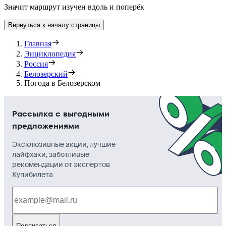
Значит маршрут изучен вдоль и поперёк
Вернуться к началу страницы
Главная
Энциклопедия
Россия
Белозерский
Погода в Белозерском
Рассылка с выгодными
предложениями
Эксклюзивные акции, лучшие
лайфхаки, заботливые
рекомендации от экспертов
Купибилета
Подписаться