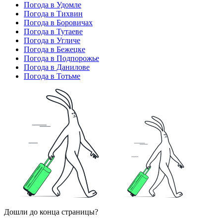
Погода в Удомле
Погода в Тихвин
Погода в Боровичах
Погода в Тутаеве
Погода в Угличе
Погода в Бежецке
Погода в Подпорожье
Погода в Данилове
Погода в Тотьме
Дошли до конца страницы?