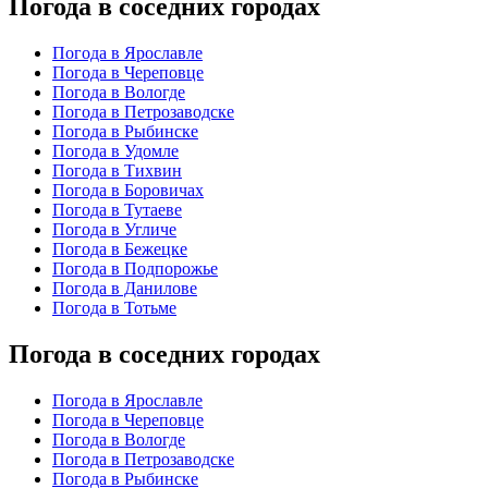
Погода в соседних городах
Погода в Ярославле
Погода в Череповце
Погода в Вологде
Погода в Петрозаводске
Погода в Рыбинске
Погода в Удомле
Погода в Тихвин
Погода в Боровичах
Погода в Тутаеве
Погода в Угличе
Погода в Бежецке
Погода в Подпорожье
Погода в Данилове
Погода в Тотьме
Погода в соседних городах
Погода в Ярославле
Погода в Череповце
Погода в Вологде
Погода в Петрозаводске
Погода в Рыбинске