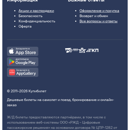
Акции и распродажи
Оформление и покупка
Безопасность
Возврат и обмен
Конфиденциальность
Все вопросы и ответы
Оферта
© 2011–2026 Купибилет
Дешевые билеты на самолет и поезд, бронирование и онлайн-
заказ
Ж/Д билеты предоставляются партнёрами, в том числе с
использованием веб-системы ООО «РЖД – Цифровые
пассажирские решения» на основании договора № ЦПР-1282 от