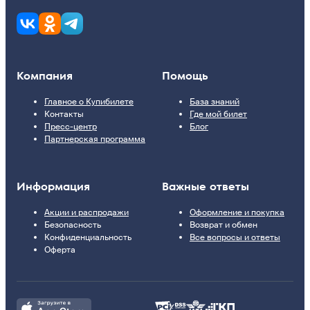
Компания
Помощь
Главное о Купибилете
База знаний
Контакты
Где мой билет
Пресс-центр
Блог
Партнерская программа
Информация
Важные ответы
Акции и распродажи
Оформление и покупка
Безопасность
Возврат и обмен
Конфиденциальность
Все вопросы и ответы
Оферта