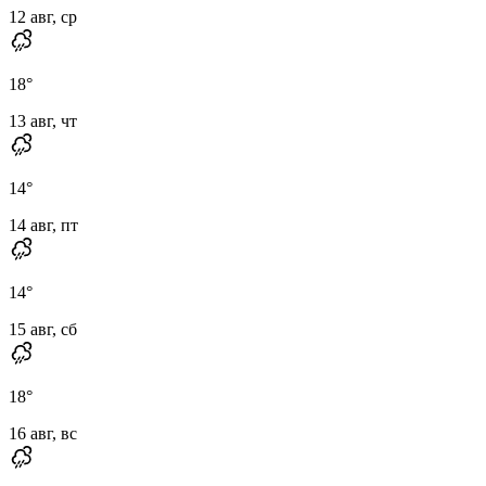
12 авг, ср
18
°
13 авг, чт
14
°
14 авг, пт
14
°
15 авг, сб
18
°
16 авг, вс