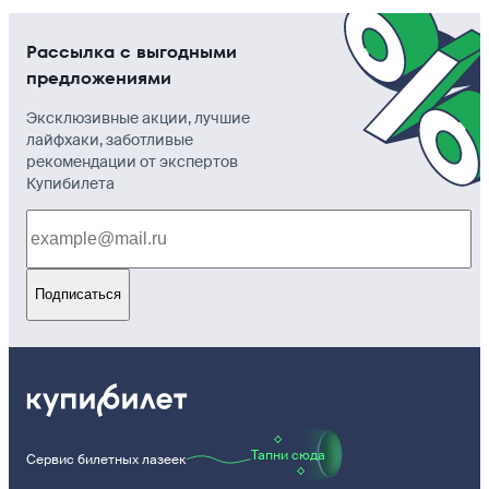
Рассылка с выгодными
предложениями
Эксклюзивные акции, лучшие
лайфхаки, заботливые
рекомендации от экспертов
Купибилета
Подписаться
Тапни сюда
Сервис билетных лазеек