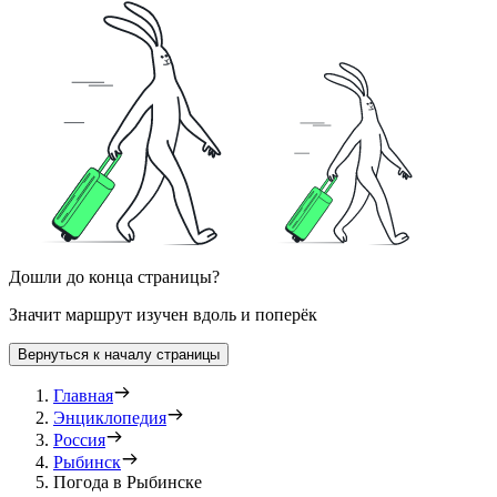
Дошли до конца страницы?
Значит маршрут изучен вдоль и поперёк
Вернуться к началу страницы
Главная
Энциклопедия
Россия
Рыбинск
Погода в Рыбинске