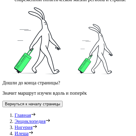
Дошли до конца страницы?
Значит маршрут изучен вдоль и поперёк
Вернуться к началу страницы
Главная
Энциклопедия
Нигерия
Илеша