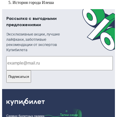
История города Илеша
Рассылка с выгодными
предложениями
Эксклюзивные акции, лучшие
лайфхаки, заботливые
рекомендации от экспертов
Купибилета
Подписаться
Тапни сюда
Сервис билетных лазеек