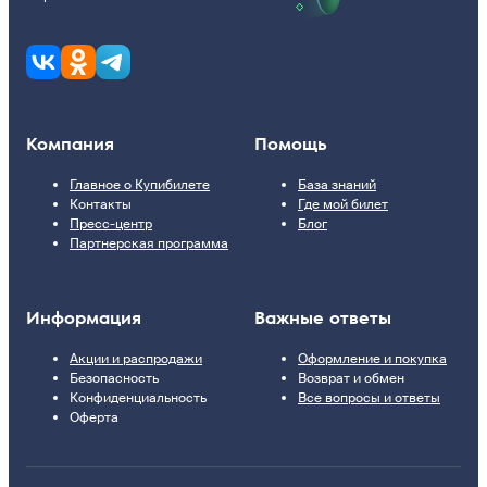
Компания
Помощь
Главное о Купибилете
База знаний
Контакты
Где мой билет
Пресс-центр
Блог
Партнерская программа
Информация
Важные ответы
Акции и распродажи
Оформление и покупка
Безопасность
Возврат и обмен
Конфиденциальность
Все вопросы и ответы
Оферта