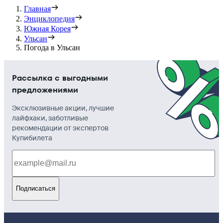
Главная
Энциклопедия
Южная Корея
Ульсан
Погода в Ульсан
Рассылка с выгодными
предложениями
Эксклюзивные акции, лучшие
лайфхаки, заботливые
рекомендации от экспертов
Купибилета
Подписаться