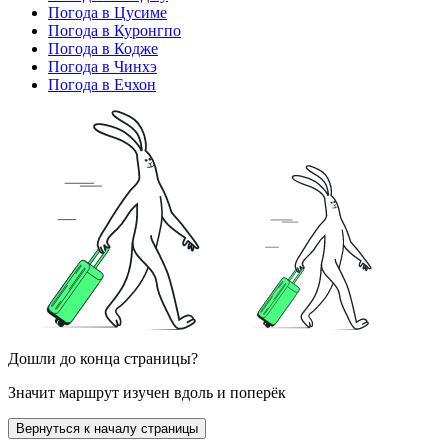
Погода в Цусиме
Погода в Куронгпо
Погода в Кодже
Погода в Чинхэ
Погода в Ечхон
Дошли до конца страницы?
Значит маршрут изучен вдоль и поперёк
Вернуться к началу страницы