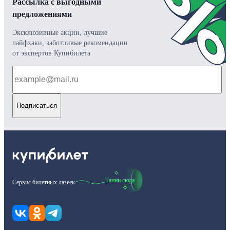
Рассылка с выгодными
предложениями
Эксклюзивные акции, лучшие
лайфхаки, заботливые рекомендации
от экспертов Купибилета
Подписаться
Тапни сюда
Сервис билетных лазеек