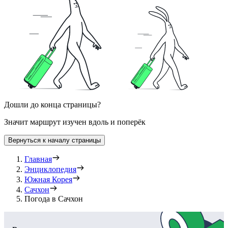
Дошли до конца страницы?
Значит маршрут изучен вдоль и поперёк
Вернуться к началу страницы
Главная
Энциклопедия
Южная Корея
Сачхон
Погода в Сачхон