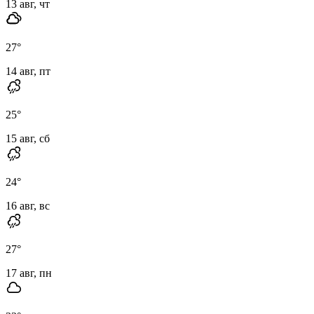
13 авг, чт
27
°
14 авг, пт
25
°
15 авг, сб
24
°
16 авг, вс
27
°
17 авг, пн