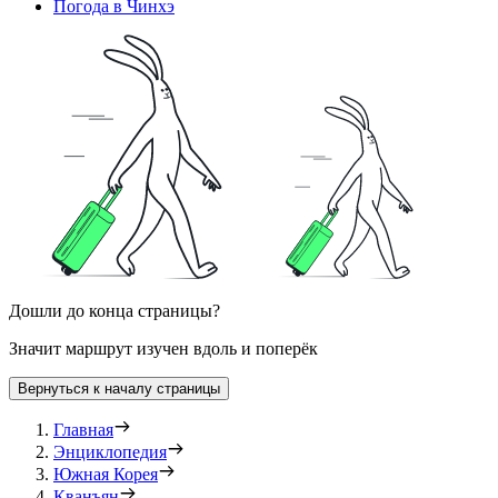
Погода в Чинхэ
Дошли до конца страницы?
Значит маршрут изучен вдоль и поперёк
Вернуться к началу страницы
Главная
Энциклопедия
Южная Корея
Кванъян