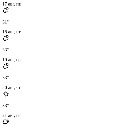
17 авг, пн
31
°
18 авг, вт
33
°
19 авг, ср
33
°
20 авг, чт
33
°
21 авг, пт