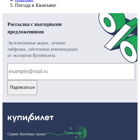
Погода в Кванъяне
Рассылка с выгодными
предложениями
Эксклюзивные акции, лучшие
лайфхаки, заботливые рекомендации
от экспертов Купибилета
Подписаться
Тапни сюда
Сервис билетных лазеек