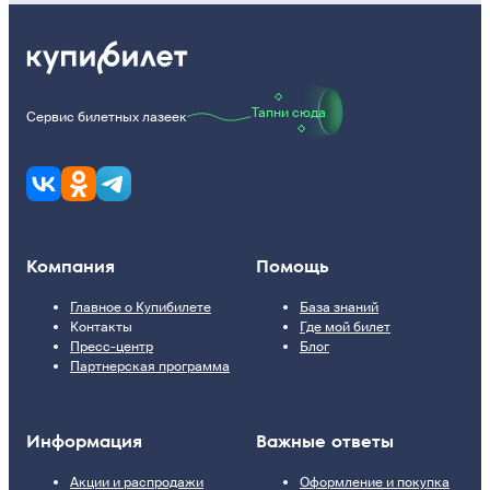
Тапни сюда
Сервис билетных лазеек
Компания
Помощь
Главное о Купибилете
База знаний
Контакты
Где мой билет
Пресс-центр
Блог
Партнерская программа
Информация
Важные ответы
Акции и распродажи
Оформление и покупка