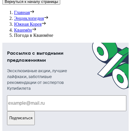
Вернуться к началу страницы
Главная
Энциклопедия
Южная Корея
Кванмён
Погода в Кванмёне
Рассылка с выгодными
предложениями
Эксклюзивные акции, лучшие
лайфхаки, заботливые
рекомендации от экспертов
Купибилета
Подписаться