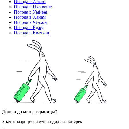
Погода в Ансон
Погода в Пхочхоне
Погода в Уыйван
Погода в Ханам
Погода в Чечхон
Погода в Ёджу
Погода в Квачхон
Дошли до конца страницы?
Значит маршрут изучен вдоль и поперёк