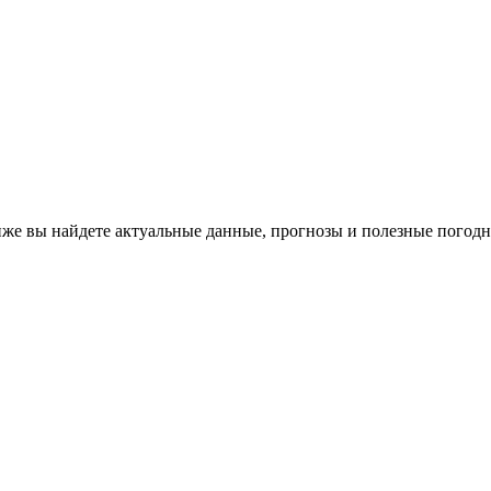
иже вы найдете актуальные данные, прогнозы и полезные погодн