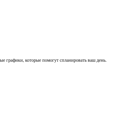
ые графики, которые помогут спланировать ваш день.